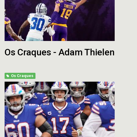
Os Craques - Adam Thielen
Os Craques