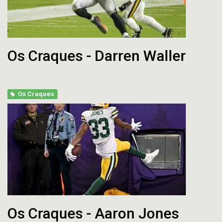
Os Craques - Darren Waller
Os Craques
Os Craques - Aaron Jones