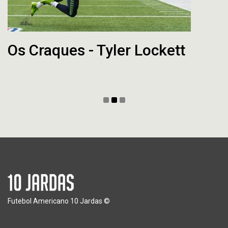
Os Craques - Tyler Lockett
Futebol Americano 10 Jardas ©