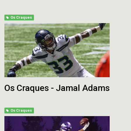
Os Craques
Os Craques - Jamal Adams
Os Craques