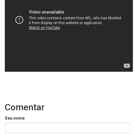
Comentar
Seu nome