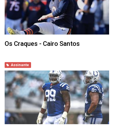
Os Craques - Cairo Santos
Assinante