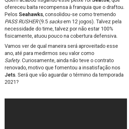
ofereceu baita recompensa à franquia que o draftou.
Pelos
Seahawks
, consolidou-se como tremendo
PASS RUSHER
(9.5
sacks
em 12 jogos). Talvez pela
necessidade do time, talvez por não estar 100%
fisicamente, atuou pouco na cobertura defensiva.
Vamos ver de qual maneira será aproveitado esse
ano, até para medirmos seu valor como
Safety
. Curiosamente, ainda não teve o contrato
renovado, motivo que fomentou a insatisfação nos
Jets
. Será que vão aguardar o término da temporada
2021?