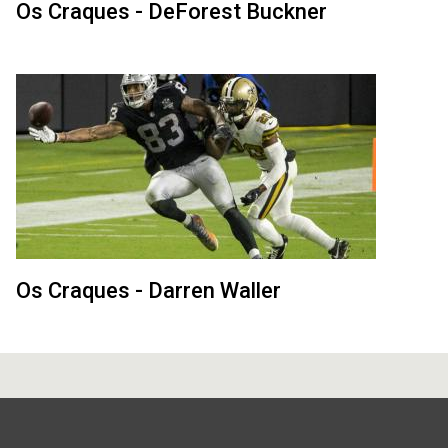
Os Craques - DeForest Buckner
Os Craques - Darren Waller