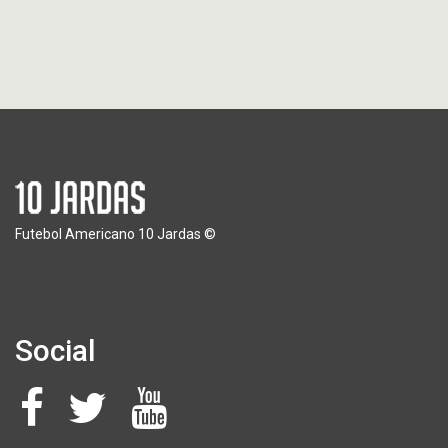
Futebol Americano 10 Jardas ©
Social