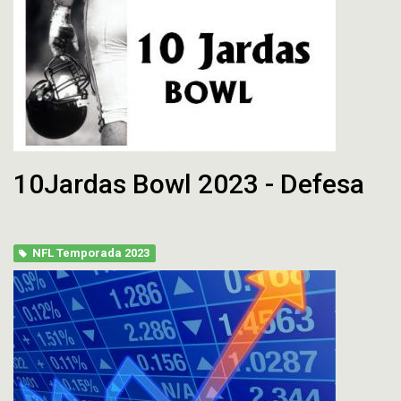
10Jardas Bowl 2023 - Defesa
NFL Temporada 2023