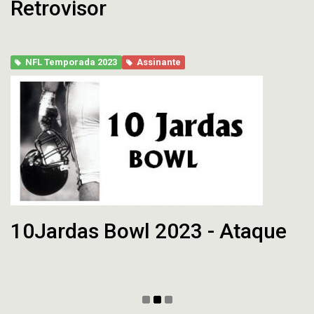
Retrovisor
NFL Temporada 2023
Assinante
10Jardas Bowl 2023 - Ataque