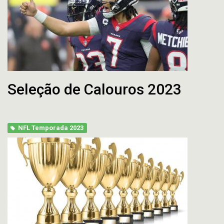
Seleção de Calouros 2023
NFL Temporada 2023