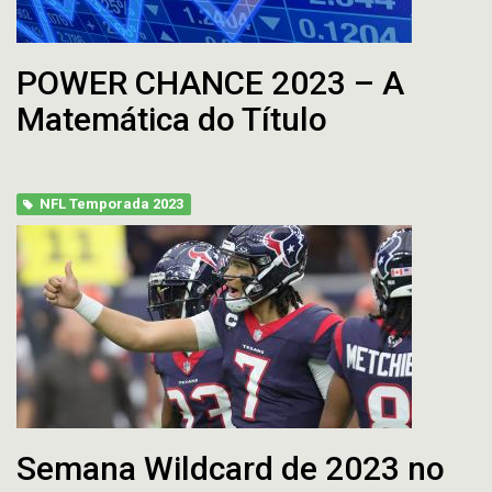
POWER CHANCE 2023 – A
Matemática do Título
NFL Temporada 2023
Semana Wildcard de 2023 no