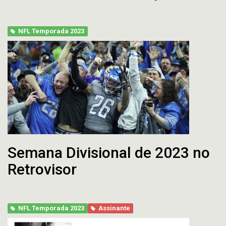
NFL Temporada 2023
Semana Divisional de 2023 no
Retrovisor
NFL Temporada 2023
Assinante