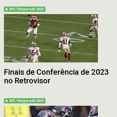
NFL Temporada 2023
Finais de Conferência de 2023
no Retrovisor
NFL Temporada 2023