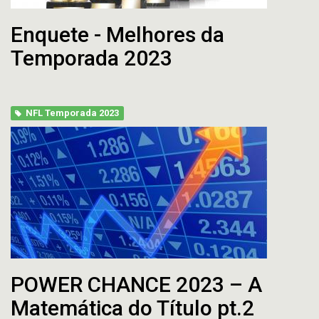
Enquete - Melhores da
Temporada 2023
NFL Temporada 2023
POWER CHANCE 2023 – A
Matemática do Título pt.2