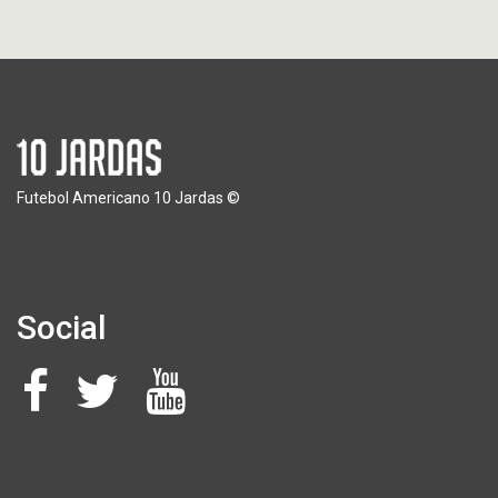
Futebol Americano 10 Jardas ©
Social