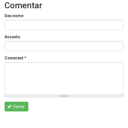
Comentar
Seu nome
Assunto
Comment
*
Salvar