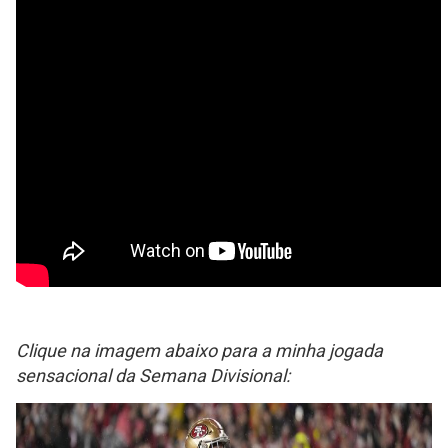
Clique na imagem abaixo para a minha jogada
sensacional da Semana Divisional: