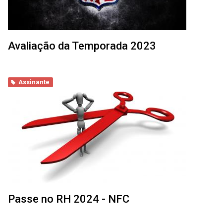
Avaliação da Temporada 2023
Assinante
Passe no RH 2024 - NFC