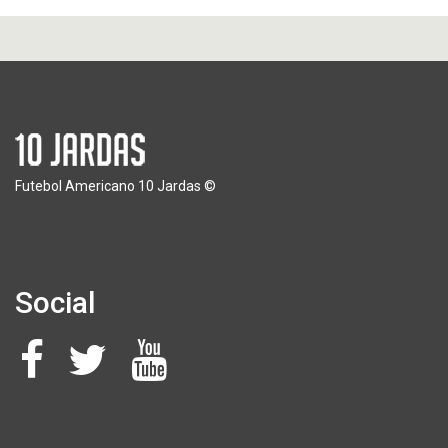
Futebol Americano 10 Jardas ©
Social