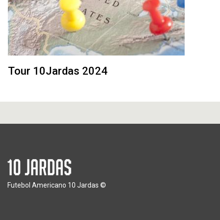
Tour 10Jardas 2024
Futebol Americano 10 Jardas ©