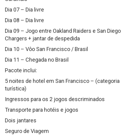
Dia 07 – Dia livre
Dia 08 – Dia livre
Dia 09 – Jogo entre Oakland Raiders e San Diego
Chargers + jantar de despedida
Dia 10 – Vôo San Francisco / Brasil
Dia 11 – Chegada no Brasil
Pacote inclui:
5 noites de hotel em San Francisco – (categoria
turística)
Ingressos para os 2 jogos descriminados
Transporte para hotéis e jogos
Dois jantares
Seguro de Viagem