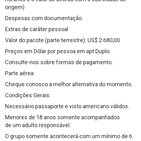
origem)
Despesas com documentação
Extras de caráter pessoal
Valor do pacote (parte terrestre): US$ 2.680,00
Preços em Dólar por pessoa em apt Duplo.
Consulte-nos sobre formas de pagamento.
Parte aérea:
Cheque conosco a melhor alternativa do momento.
Condições Gerais:
Necessário passaporte e visto americano válidos.
Menores de 18 anos somente acompanhados
de um adulto responsável.
O grupo somente acontecerá com um mínimo de 6