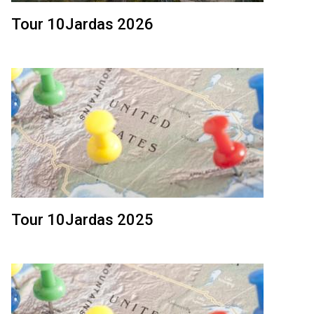
Tour 10Jardas 2026
Tour 10Jardas 2025