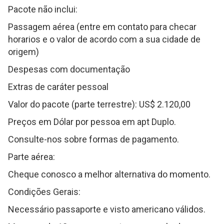
Pacote não inclui:
Passagem aérea (entre em contato para checar
horarios e o valor de acordo com a sua cidade de
origem)
Despesas com documentação
Extras de caráter pessoal
Valor do pacote (parte terrestre): US$ 2.120,00
Preços em Dólar por pessoa em apt Duplo.
Consulte-nos sobre formas de pagamento.
Parte aérea:
Cheque conosco a melhor alternativa do momento.
Condições Gerais:
Necessário passaporte e visto americano válidos.