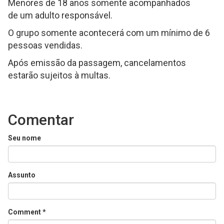
Menores de 18 anos somente acompanhados
de um adulto responsável.
O grupo somente acontecerá com um mínimo de 6
pessoas vendidas.
Após emissão da passagem, cancelamentos
estarão sujeitos à multas.
Comentar
Seu nome
Assunto
Comment
*