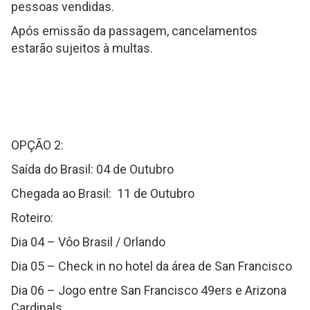
pessoas vendidas.
Após emissão da passagem, cancelamentos
estarão sujeitos à multas.
OPÇÃO 2:
Saída do Brasil: 04 de Outubro
Chegada ao Brasil: 11 de Outubro
Roteiro:
Dia 04 – Vôo Brasil / Orlando
Dia 05 – Check in no hotel da área de San Francisco
Dia 06 – Jogo entre San Francisco 49ers e Arizona
Cardinals