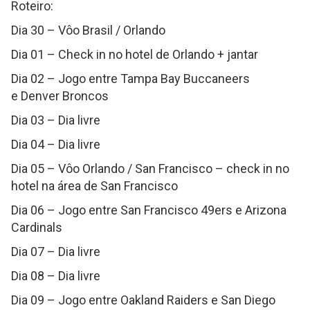
Roteiro:
Dia 30 – Vôo Brasil / Orlando
Dia 01 – Check in no hotel de Orlando + jantar
Dia 02 – Jogo entre Tampa Bay Buccaneers
e Denver Broncos
Dia 03 – Dia livre
Dia 04 – Dia livre
Dia 05 – Vôo Orlando / San Francisco – check in no
hotel na área de San Francisco
Dia 06 – Jogo entre San Francisco 49ers e Arizona
Cardinals
Dia 07 – Dia livre
Dia 08 – Dia livre
Dia 09 – Jogo entre Oakland Raiders e San Diego