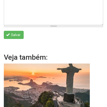
Salvar
Veja também: