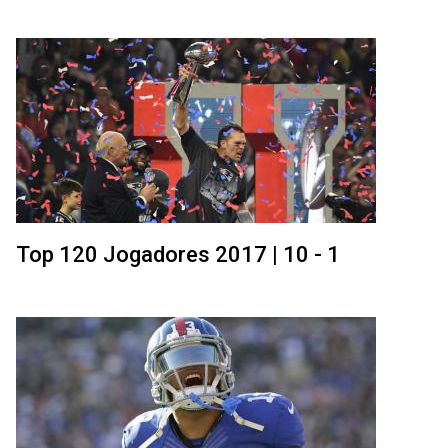
Top 120 Jogadores 2017 | 10 - 1