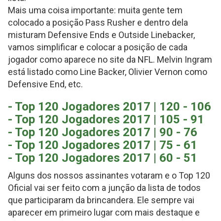
Mais uma coisa importante: muita gente tem
colocado a posição Pass Rusher e dentro dela
misturam Defensive Ends e Outside Linebacker,
vamos simplificar e colocar a posição de cada
jogador como aparece no site da NFL. Melvin Ingram
está listado como Line Backer, Olivier Vernon como
Defensive End, etc.
- Top 120 Jogadores 2017 | 120 - 106
- Top 120 Jogadores 2017 | 105 - 91
- Top 120 Jogadores 2017 | 90 - 76
- Top 120 Jogadores 2017 | 75 - 61
- Top 120 Jogadores 2017 | 60 - 51
Alguns dos nossos assinantes votaram e o Top 120
Oficial vai ser feito com a junção da lista de todos
que participaram da brincandera. Ele sempre vai
aparecer em primeiro lugar com mais destaque e