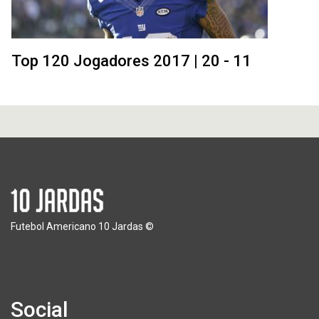
Top 120 Jogadores 2017 | 20 - 11
Futebol Americano 10 Jardas ©
Social