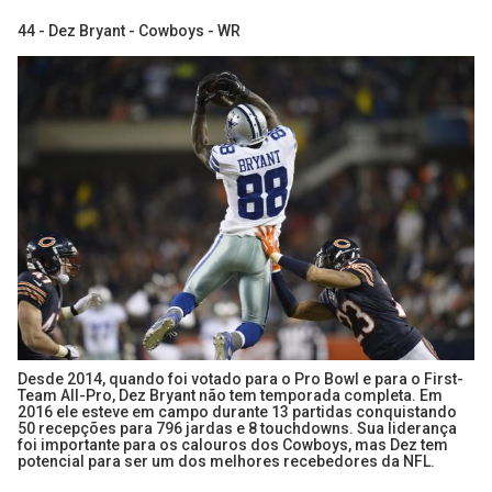
44 - Dez Bryant - Cowboys - WR
Desde 2014, quando foi votado para o Pro Bowl e para o First-
Team All-Pro, Dez Bryant não tem temporada completa. Em
2016 ele esteve em campo durante 13 partidas conquistando
50 recepções para 796 jardas e 8 touchdowns. Sua liderança
foi importante para os calouros dos Cowboys, mas Dez tem
potencial para ser um dos melhores recebedores da NFL.