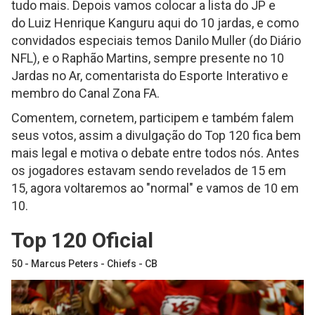
tudo mais. Depois vamos colocar a lista do JP e
do Luiz Henrique Kanguru aqui do 10 jardas, e como
convidados especiais temos Danilo Muller (do Diário
NFL), e o Raphão Martins, sempre presente no 10
Jardas no Ar, comentarista do Esporte Interativo e
membro do Canal Zona FA.
Comentem, cornetem, participem e também falem
seus votos, assim a divulgação do Top 120 fica bem
mais legal e motiva o debate entre todos nós. Antes
os jogadores estavam sendo revelados de 15 em
15, agora voltaremos ao "normal" e vamos de 10 em
10.
Top 120 Oficial
50 - Marcus Peters - Chiefs - CB