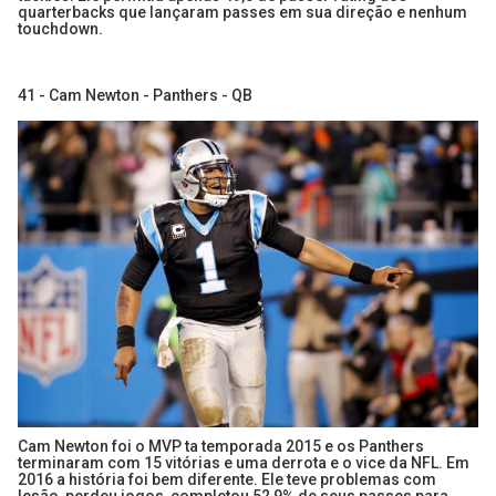
quarterbacks que lançaram passes em sua direção e nenhum
touchdown.
41 - Cam Newton - Panthers - QB
Cam Newton foi o MVP ta temporada 2015 e os Panthers
terminaram com 15 vitórias e uma derrota e o vice da NFL. Em
2016 a história foi bem diferente. Ele teve problemas com