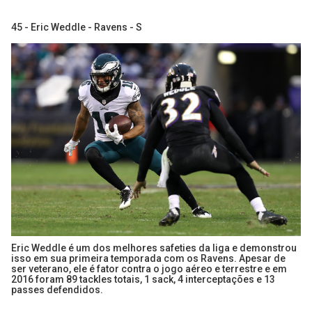
45 - Eric Weddle - Ravens - S
Eric Weddle é um dos melhores safeties da liga e demonstrou
isso em sua primeira temporada com os Ravens. Apesar de
ser veterano, ele é fator contra o jogo aéreo e terrestre e em
2016 foram 89 tackles totais, 1 sack, 4 interceptações e 13
passes defendidos.