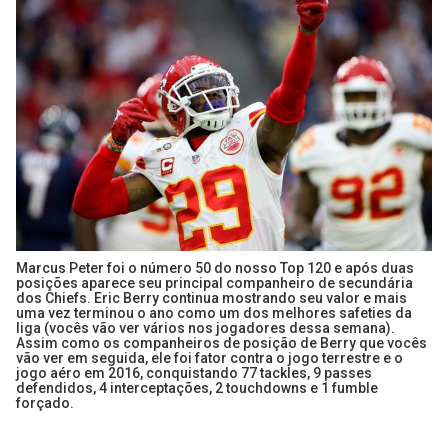
Marcus Peter foi o número 50 do nosso Top 120 e após duas
posições aparece seu principal companheiro de secundária
dos Chiefs. Eric Berry continua mostrando seu valor e mais
uma vez terminou o ano como um dos melhores safeties da
liga (vocês vão ver vários nos jogadores dessa semana).
Assim como os companheiros de posição de Berry que vocês
vão ver em seguida, ele foi fator contra o jogo terrestre e o
jogo aéro em 2016, conquistando 77 tackles, 9 passes
defendidos, 4 interceptações, 2 touchdowns e 1 fumble
forçado.