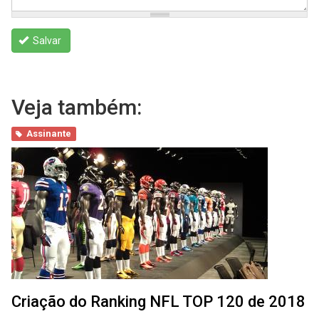
Salvar
Veja também:
Assinante
Criação do Ranking NFL TOP 120 de 2018