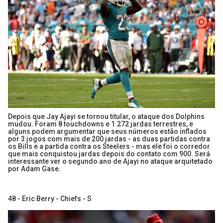
Depois que Jay Ajayi se tornou titular, o ataque dos Dolphins
mudou. Foram 8 touchdowns e 1.272 jardas terrestres, e
alguns podem argumentar que seus números estão inflados
por 3 jogos com mais de 200 jardas - as duas partidas contra
os Bills e a partida contra os Steelers - mas ele foi o corredor
que mais conquistou jardas depois do contato com 900. Será
interessante ver o segundo ano de Ajayi no ataque arquitetado
por Adam Gase.
48 - Eric Berry - Chiefs - S