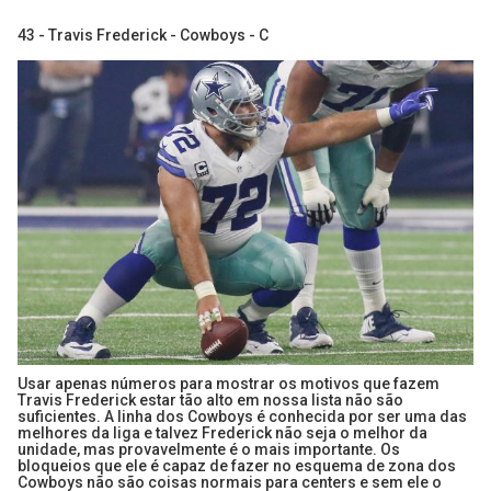
43 - Travis Frederick - Cowboys - C
Usar apenas números para mostrar os motivos que fazem
Travis Frederick estar tão alto em nossa lista não são
suficientes. A linha dos Cowboys é conhecida por ser uma das
melhores da liga e talvez Frederick não seja o melhor da
unidade, mas provavelmente é o mais importante. Os
bloqueios que ele é capaz de fazer no esquema de zona dos
Cowboys não são coisas normais para centers e sem ele o