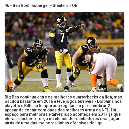
46 - Ben Roethlisberger - Steelers - QB
Big Ben continua entre os melhores quarterbacks da liga, mas
oscilou bastante em 2016 e teve jogos terriveis - Dolphins nos
playoffs e Bills na temporada regular, só para lembrar 2 -
apesar de contar com duas das melhores arma da NFL. Há
espaço para melhoras e talvez isso aconteça em 2017, já que
ele vai receber reforço no elenco de recebedores e vai jogar
atrás de uma das melhores linhas ofensivas da liga.