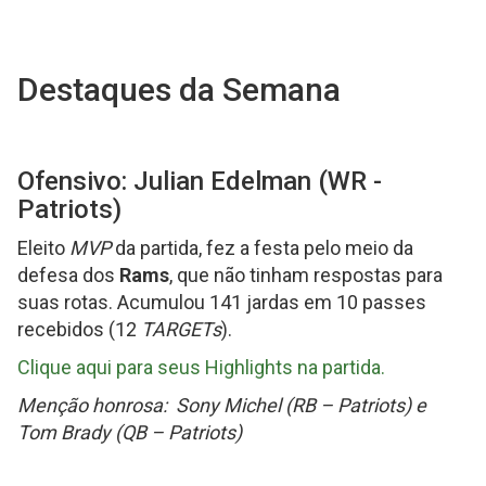
Destaques da Semana
Ofensivo: Julian Edelman (WR -
Patriots)
Eleito
MVP
da partida, fez a festa pelo meio da
defesa dos
Rams
, que não tinham respostas para
suas rotas. Acumulou 141 jardas em 10 passes
recebidos (12
TARGETs
).
Clique aqui para seus Highlights na partida.
Menção honrosa: Sony Michel (RB – Patriots) e
Tom Brady (QB – Patriots)