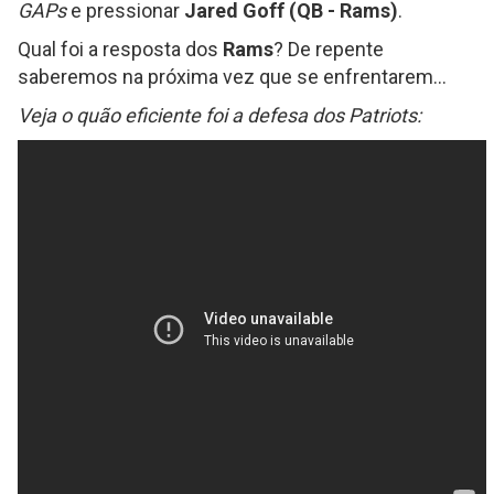
GAPs
e pressionar
Jared Goff (QB - Rams)
.
Qual foi a resposta dos
Rams
? De repente
saberemos na próxima vez que se enfrentarem...
Veja o quão eficiente foi a defesa dos Patriots: