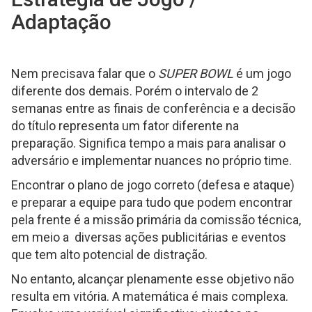
Adaptação
Nem precisava falar que o
SUPER BOWL
é um jogo
diferente dos demais. Porém o intervalo de 2
semanas entre as finais de conferência e a decisão
do título representa um fator diferente na
preparação. Significa tempo a mais para analisar o
adversário e implementar nuances no próprio time.
Encontrar o plano de jogo correto (defesa e ataque)
e preparar a equipe para tudo que podem encontrar
pela frente é a missão primária da comissão técnica,
em meio a diversas ações publicitárias e eventos
que tem alto potencial de distração.
No entanto, alcançar plenamente esse objetivo não
resulta em vitória. A matemática é mais complexa.