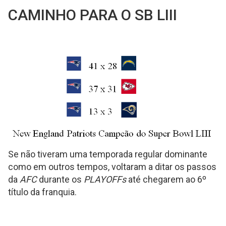
CAMINHO PARA O SB LIII
Se não tiveram uma temporada regular dominante
como em outros tempos, voltaram a ditar os passos
da
AFC
durante os
PLAYOFFs
até chegarem ao 6º
título da franquia.