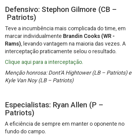
Defensivo: Stephon Gilmore (CB –
Patriots)
Teve a incumbência mais complicada do time, em
marcar individualmente
Brandin Cooks (WR -
Rams)
, levando vantagem na maioria das vezes. A
interceptação praticamente selou o resultado.
Clique aqui para a interceptação.
Menção honrosa: Dont'A Hightower (LB – Patriots) e
Kyle Van Noy (LB – Patriots)
Especialistas: Ryan Allen (P –
Patriots)
A eficiência de sempre em manter o oponente no
fundo do campo.