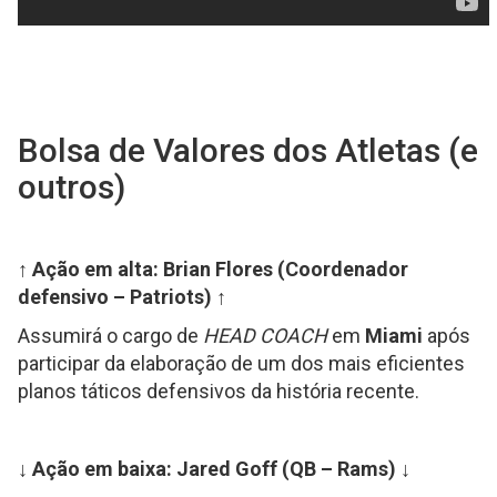
Bolsa de Valores dos Atletas (e
outros)
↑ Ação em alta: Brian Flores (Coordenador
defensivo – Patriots) ↑
Assumirá o cargo de
HEAD COACH
em
Miami
após
participar da elaboração de um dos mais eficientes
planos táticos defensivos da história recente.
↓ Ação em baixa: Jared Goff (QB – Rams) ↓