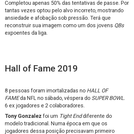
Completou apenas 50% das tentativas de passe. Por
tantas vezes optou pelo alvo incorreto, mostrando
ansiedade e afobação sob pressão. Terá que
reconstruir sua imagem como um dos jovens
QBs
expoentes da liga.
Hall of Fame 2019
8 pessoas foram imortalizadas no
HALL OF
FAME
da NFL no sábado, véspera do
SUPER BOWL
.
6 ex jogadores e 2 colaboradores.
Tony Gonzalez
foi um
Tight End
diferente do
modelo tradicional. Numa época em que os
jogadores dessa posição precisavam primeiro