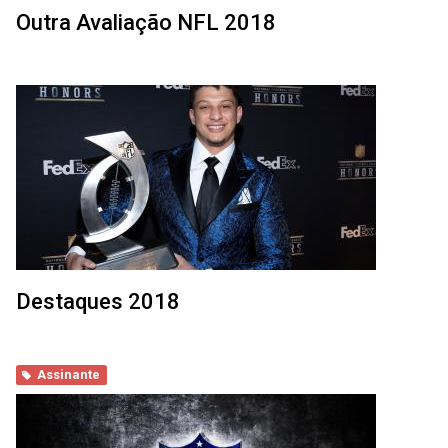
Outra Avaliação NFL 2018
Destaques 2018
Assinante