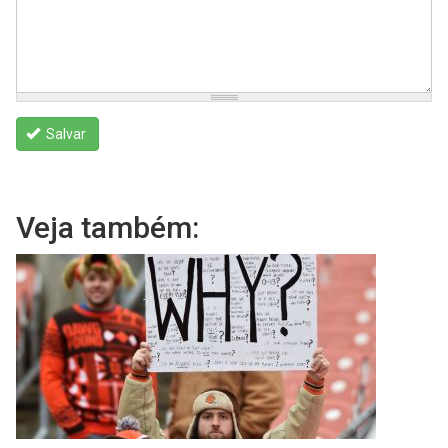
Salvar
Veja também: