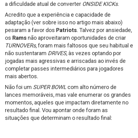
a dificuldade atual de converter
ONSIDE KICKs
.
Acredito que a experiência e capacidade de
adaptação (ver sobre isso no artigo mais abaixo)
pesaram a favor dos
Patriots
. Talvez por ansiedade,
os
Rams
não aproveitaram oportunidades de criar
TURNOVERs
, foram mais faltosos que seu habitual e
não sustentaram
DRIVES
, às vezes optando por
jogadas mais agressivas e arriscadas ao invés de
completar passes intermediários para jogadores
mais abertos.
Não foi um
SUPER BOWL
com alto número de
lances memoráveis, mas vale enumerar os grandes
momentos, aqueles que impactam diretamente no
resultado final. Vou apontar onde foram as
situações que determinam o resultado final: