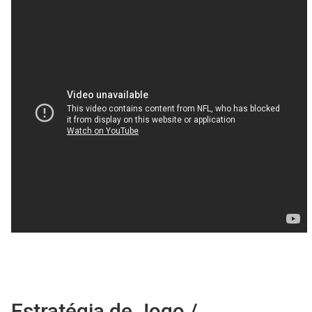
Estratégia de Jogo /