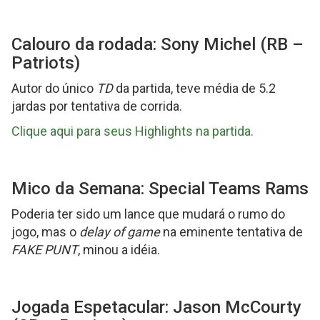
Calouro da rodada: Sony Michel (RB –
Patriots)
Autor do único
TD
da partida, teve média de 5.2
jardas por tentativa de corrida.
Clique aqui para seus Highlights na partida.
Mico da Semana: Special Teams Rams
Poderia ter sido um lance que mudará o rumo do
jogo, mas o
delay of game
na eminente tentativa de
FAKE PUNT
, minou a idéia.
Jogada Espetacular: Jason McCourty