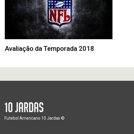
Avaliação da Temporada 2018
Futebol Americano 10 Jardas ©