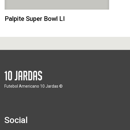
Palpite Super Bowl LI
Futebol Americano 10 Jardas ©
Social