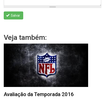
Salvar
Veja também:
Avaliação da Temporada 2016