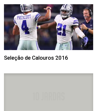
Seleção de Calouros 2016