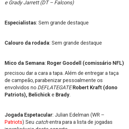
e Grady Jarrett (DT – Falcons)
Especialistas
: Sem grande destaque
Calouro da rodada
: Sem grande destaque
Mico da Semana
:
Roger Goodell
(comissário NFL)
precisou dar a cara a tapa. Além de entregar a taça
de campeão, parabenizar pessoalmente os
envolvidos no
DEFLATEGATE
Robert Kraft (dono
Patriots), Belichick
e
Brady
.
Jogada Espetacular
: Julian Edelman (WR –
Patriots
) Seu
catch
entra para a lista de jogadas