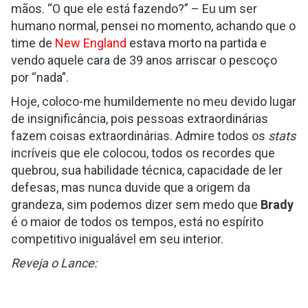
mãos. “O que ele está fazendo?” – Eu um ser
humano normal, pensei no momento, achando que o
time de
New England
estava morto na partida e
vendo aquele cara de 39 anos arriscar o pescoço
por “nada”.
Hoje, coloco-me humildemente no meu devido lugar
de insignificância, pois pessoas extraordinárias
fazem coisas extraordinárias. Admire todos os
stats
incríveis que ele colocou, todos os recordes que
quebrou, sua habilidade técnica, capacidade de ler
defesas, mas nunca duvide que a origem da
grandeza, sim podemos dizer sem medo que
Brady
é o maior de todos os tempos, está no espírito
competitivo inigualável em seu interior.
Reveja o Lance:
Tom