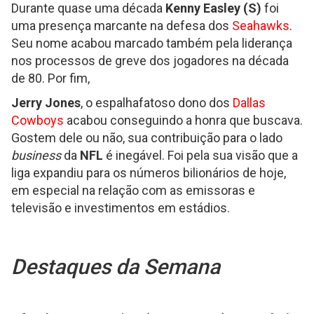
Durante quase uma década
Kenny Easley (S)
foi
uma presença marcante na defesa dos
Seahawks
.
Seu nome acabou marcado também pela liderança
nos processos de greve dos jogadores na década
de 80. Por fim,
Jerry Jones
, o espalhafatoso dono dos
Dallas
Cowboys
acabou conseguindo a honra que buscava.
Gostem dele ou não, sua contribuição para o lado
business
da
NFL
é inegável. Foi pela sua visão que a
liga expandiu para os números bilionários de hoje,
em especial na relação com as emissoras e
televisão e investimentos em estádios.
Destaques da Semana