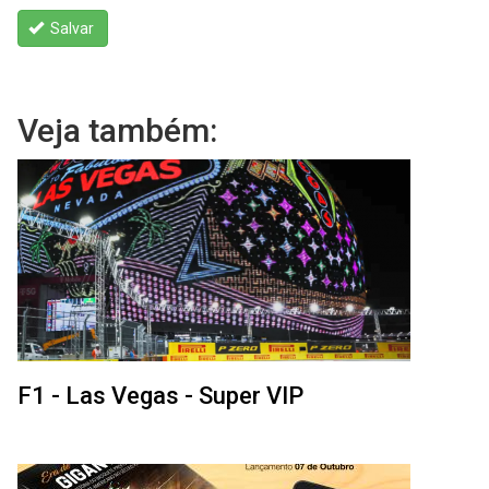
Salvar
Veja também:
F1 - Las Vegas - Super VIP