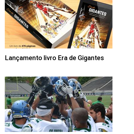
Lançamento livro Era de Gigantes