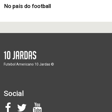
No país do football
Futebol Americano 10 Jardas ©
Social