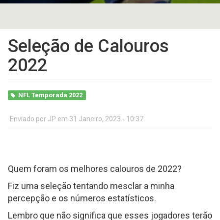
Seleção de Calouros
2022
NFL Temporada 2022
Enviado por
JP
em 31 Janeiro, 2023 - 10:37.
Quem foram os melhores calouros de 2022?
Fiz uma seleção tentando mesclar a minha
percepção e os números estatísticos.
Lembro que não significa que esses jogadores terão