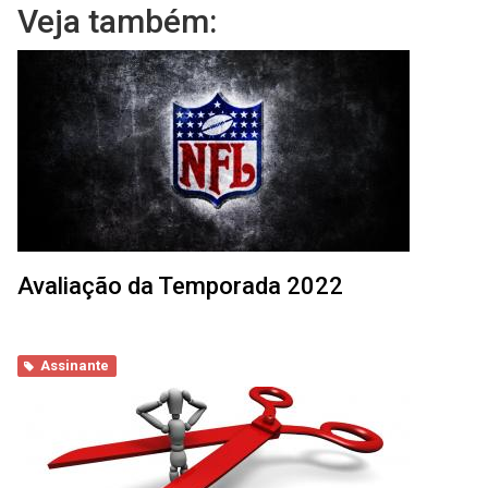
Veja também:
Avaliação da Temporada 2022
Assinante