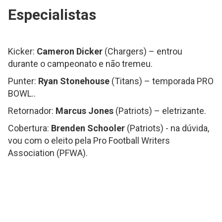
Especialistas
Kicker:
Cameron Dicker
(Chargers) – entrou
durante o campeonato e não tremeu.
Punter:
Ryan Stonehouse
(Titans) – temporada PRO
BOWL..
Retornador:
Marcus Jones
(Patriots) – eletrizante.
Cobertura:
Brenden Schooler
(Patriots) - na dúvida,
vou com o eleito pela Pro Football Writers
Association (PFWA).