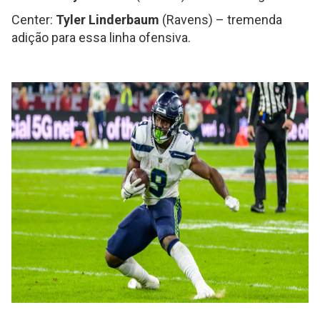
Center:
Tyler Linderbaum
(Ravens) – tremenda
adição para essa linha ofensiva.