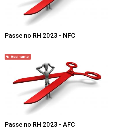
Passe no RH 2023 - NFC
Assinante
Passe no RH 2023 - AFC