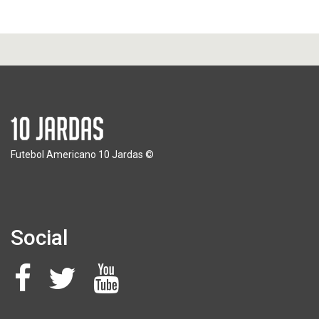
Futebol Americano 10 Jardas ©
Social