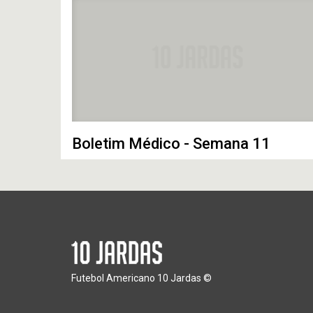
Boletim Médico - Semana 11
Futebol Americano 10 Jardas ©