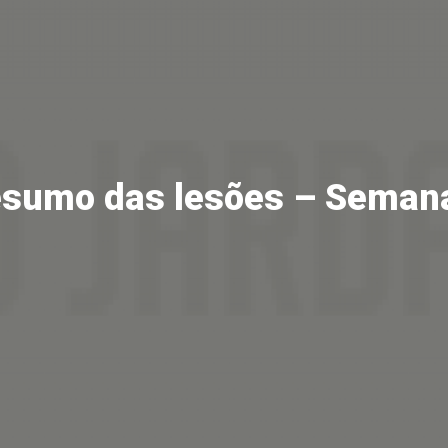
sumo das lesões – Seman