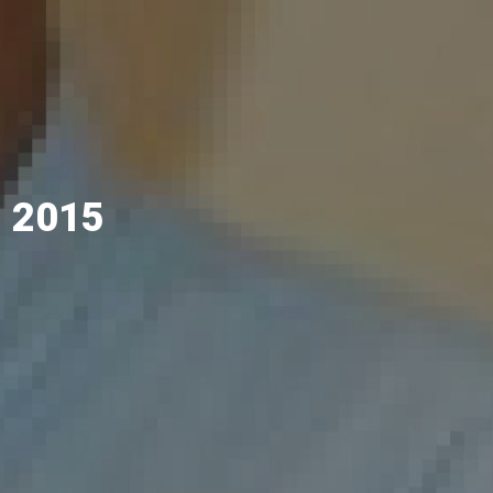
- 2015