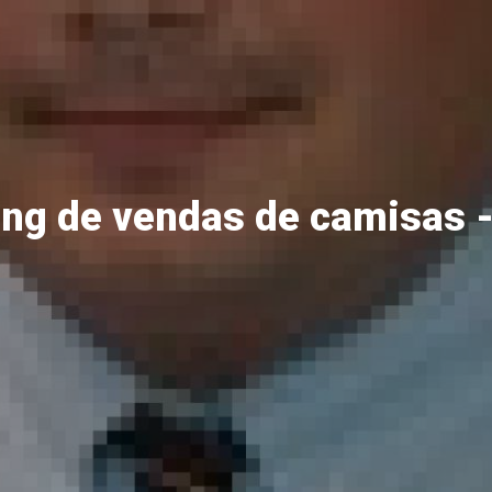
ng de vendas de camisas 