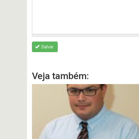
Salvar
Veja também: