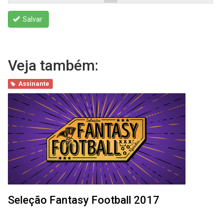
Salvar
Veja também:
Assinante
Seleção Fantasy Football 2017