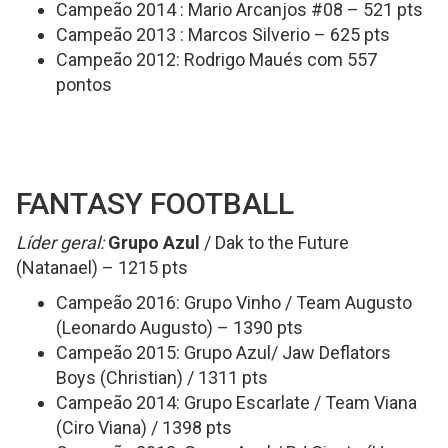
Campeão 2014 : Mario Arcanjos #08 – 521 pts
Campeão 2013 : Marcos Silverio – 625 pts
Campeão 2012: Rodrigo Maués com 557
pontos
FANTASY FOOTBALL
Líder geral:
Grupo Azul
/ Dak to the Future
(Natanael) – 1215 pts
Campeão 2016: Grupo Vinho / Team Augusto
(Leonardo Augusto) – 1390 pts
Campeão 2015: Grupo Azul/ Jaw Deflators
Boys (Christian) / 1311 pts
Campeão 2014: Grupo Escarlate / Team Viana
(Ciro Viana) / 1398 pts