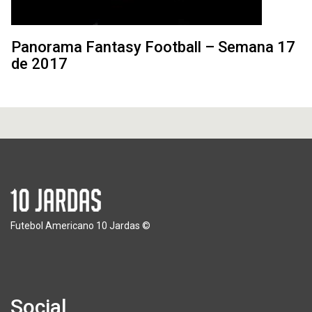
Panorama Fantasy Football – Semana 17
de 2017
Futebol Americano 10 Jardas ©
Social