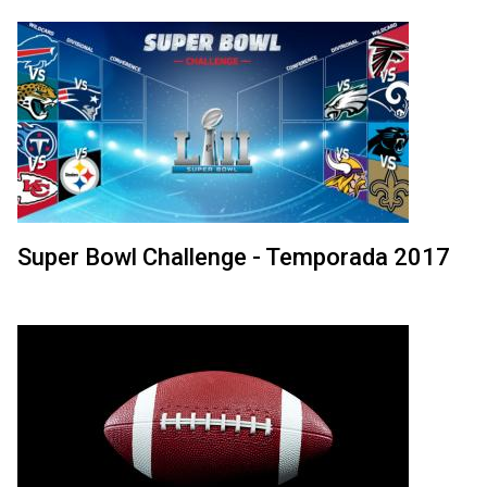
Super Bowl Challenge - Temporada 2017