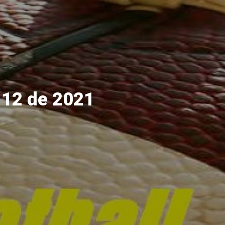
 12 de 2021