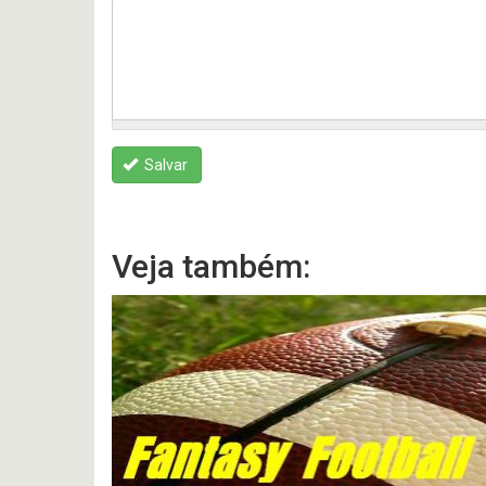
Salvar
Veja também: