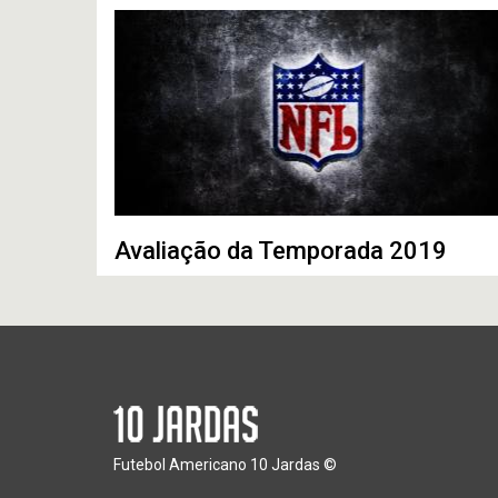
Avaliação da Temporada 2019
Futebol Americano 10 Jardas ©