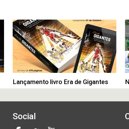
Lançamento livro Era de Gigantes
N
Social