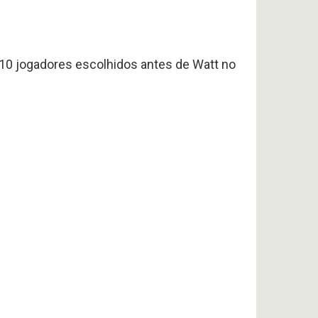
0 jogadores escolhidos antes de Watt no