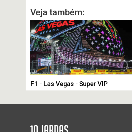
Veja também:
F1 - Las Vegas - Super VIP