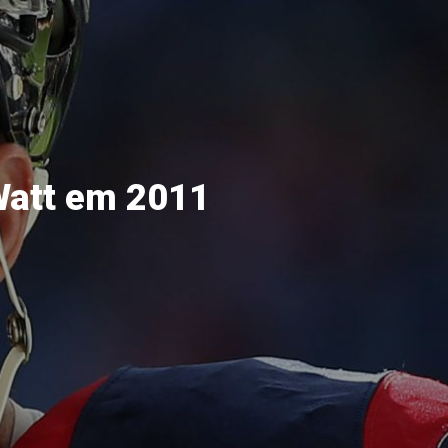
Watt em 2011