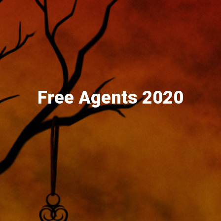
Free Agents 2020