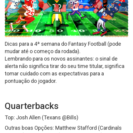
Dicas para a 4ª semana do Fantasy Football (pode
mudar até o começo da rodada).
Lembrando para os novos assinantes: o sinal de
alerta não significa tirar do seu time titular, significa
tomar cuidado com as expectativas para a
pontuação do jogador.
Quarterbacks
Top: Josh Allen (Texans @Bills)
Outras boas Opções: Matthew Stafford (Cardinals