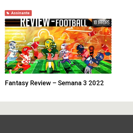
Assinante
Fantasy Review – Semana 3 2022