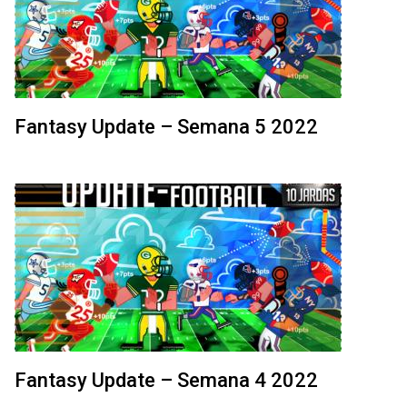
Fantasy Update – Semana 5 2022
Fantasy Update – Semana 4 2022