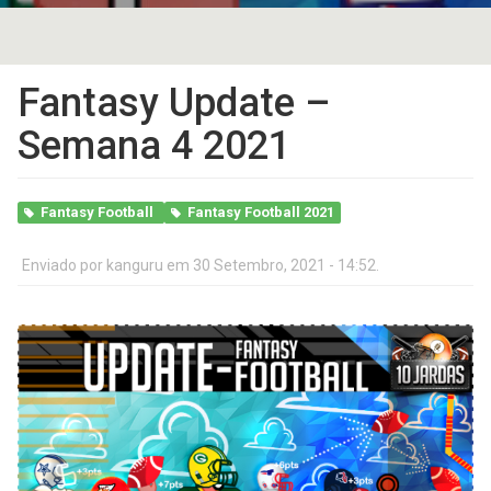
Fantasy Update –
Semana 4 2021
Fantasy Football
Fantasy Football 2021
Enviado por
kanguru
em 30 Setembro, 2021 - 14:52.