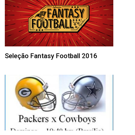
Seleção Fantasy Football 2016