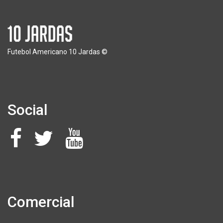
Futebol Americano 10 Jardas ©
Social
Comercial