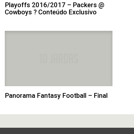
Playoffs 2016/2017 – Packers @
Cowboys ? Conteúdo Exclusivo
Panorama Fantasy Football – Final