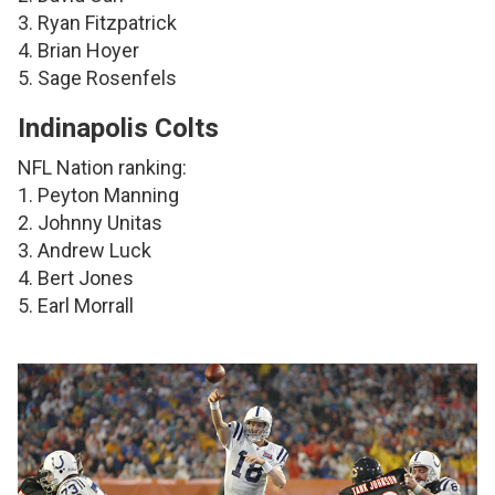
3. Ryan Fitzpatrick
4. Brian Hoyer
5. Sage Rosenfels
Indinapolis Colts
NFL Nation ranking:
1. Peyton Manning
2. Johnny Unitas
3. Andrew Luck
4. Bert Jones
5. Earl Morrall