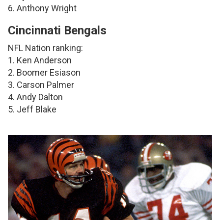
6. Anthony Wright
Cincinnati Bengals
NFL Nation ranking:
1. Ken Anderson
2. Boomer Esiason
3. Carson Palmer
4. Andy Dalton
5. Jeff Blake