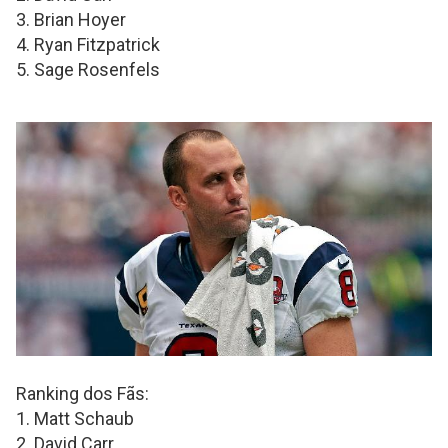
3. Brian Hoyer
4. Ryan Fitzpatrick
5. Sage Rosenfels
Ranking dos Fãs:
1. Matt Schaub
2. David Carr