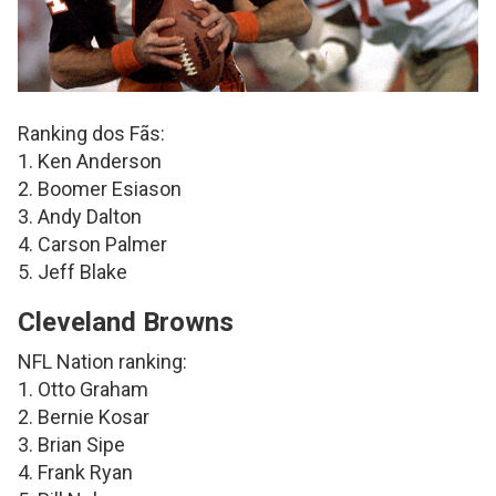
Ranking dos Fãs:
1. Ken Anderson
2. Boomer Esiason
3. Andy Dalton
4. Carson Palmer
5. Jeff Blake
Cleveland Browns
NFL Nation ranking:
1. Otto Graham
2. Bernie Kosar
3. Brian Sipe
4. Frank Ryan