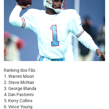
Ranking dos Fãs:
1. Warren Moon
2. Steve McNair
3. George Blanda
4. Dan Pastorini
5. Kerry Collins
6. Vince Young