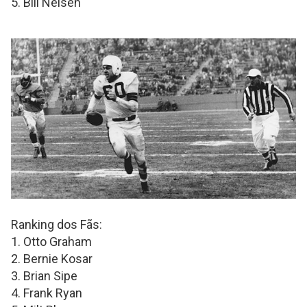
5. Bill Nelsen
Ranking dos Fãs:
1. Otto Graham
2. Bernie Kosar
3. Brian Sipe
4. Frank Ryan