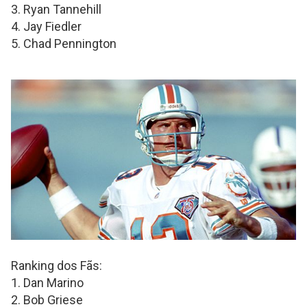
3. Ryan Tannehill
4. Jay Fiedler
5. Chad Pennington
Ranking dos Fãs:
1. Dan Marino
2. Bob Griese