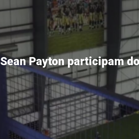
 Sean Payton participam do