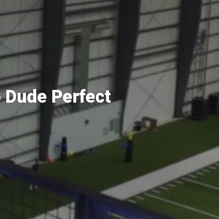
 Dude Perfect