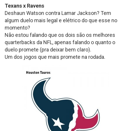
Texans x Ravens
Deshaun Watson contra Lamar Jackson? Tem
algum duelo mais legal e elétrico do que esse no
momento?
Não estou falando que os dois são os melhores
quarterbacks da NFL, apenas falando o quanto o
duelo promete (pra deixar bem claro).
Um dos jogos que mais promete na rodada.