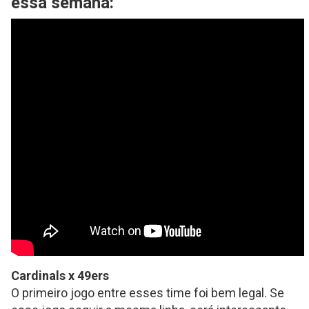
essa semana:
Cardinals x 49ers
O primeiro jogo entre esses time foi bem legal. Se