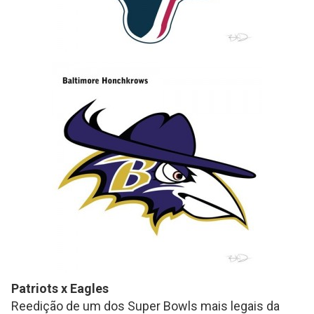
Patriots x Eagles
Reedição de um dos Super Bowls mais legais da