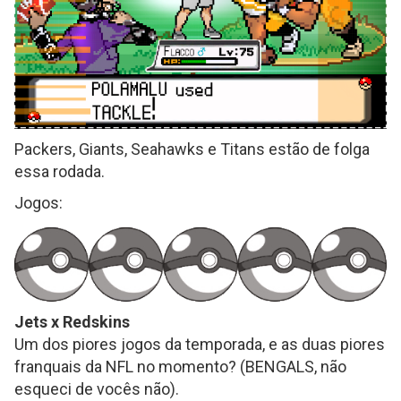
Packers, Giants, Seahawks e Titans estão de folga
essa rodada.
Jogos:
Jets x Redskins
Um dos piores jogos da temporada, e as duas piores
franquais da NFL no momento? (BENGALS, não
esqueci de vocês não).