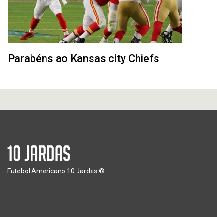
Parabéns ao Kansas city Chiefs
Futebol Americano 10 Jardas ©