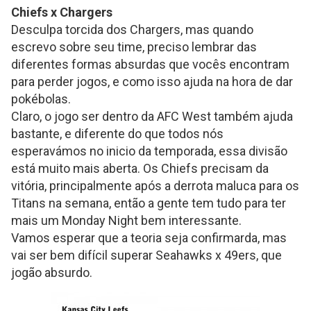
Chiefs x Chargers
Desculpa torcida dos Chargers, mas quando
escrevo sobre seu time, preciso lembrar das
diferentes formas absurdas que vocês encontram
para perder jogos, e como isso ajuda na hora de dar
pokébolas.
Claro, o jogo ser dentro da AFC West também ajuda
bastante, e diferente do que todos nós
esperavámos no inicio da temporada, essa divisão
está muito mais aberta. Os Chiefs precisam da
vitória, principalmente após a derrota maluca para os
Titans na semana, então a gente tem tudo para ter
mais um Monday Night bem interessante.
Vamos esperar que a teoria seja confirmarda, mas
vai ser bem difícil superar Seahawks x 49ers, que
jogão absurdo.