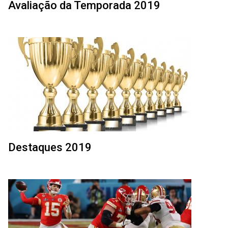
Avaliação da Temporada 2019
Destaques 2019