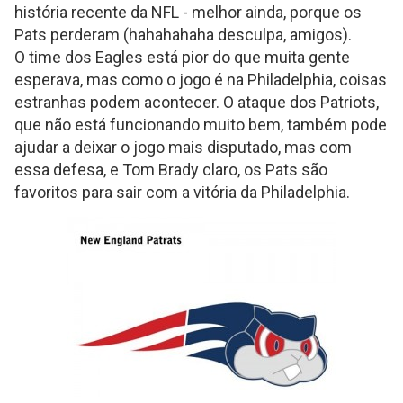
história recente da NFL - melhor ainda, porque os
Pats perderam (hahahahaha desculpa, amigos).
O time dos Eagles está pior do que muita gente
esperava, mas como o jogo é na Philadelphia, coisas
estranhas podem acontecer. O ataque dos Patriots,
que não está funcionando muito bem, também pode
ajudar a deixar o jogo mais disputado, mas com
essa defesa, e Tom Brady claro, os Pats são
favoritos para sair com a vitória da Philadelphia.