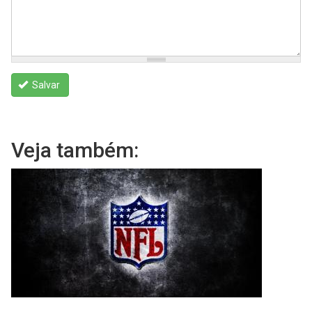
Salvar
Veja também: