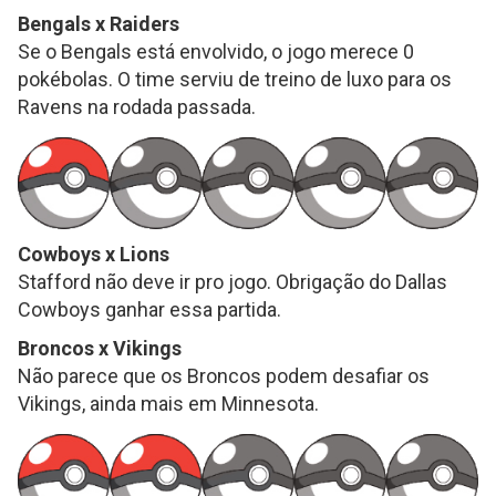
Bengals x Raiders
Se o Bengals está envolvido, o jogo merece 0
pokébolas. O time serviu de treino de luxo para os
Ravens na rodada passada.
Cowboys x Lions
Stafford não deve ir pro jogo. Obrigação do Dallas
Cowboys ganhar essa partida.
Broncos x Vikings
Não parece que os Broncos podem desafiar os
Vikings, ainda mais em Minnesota.