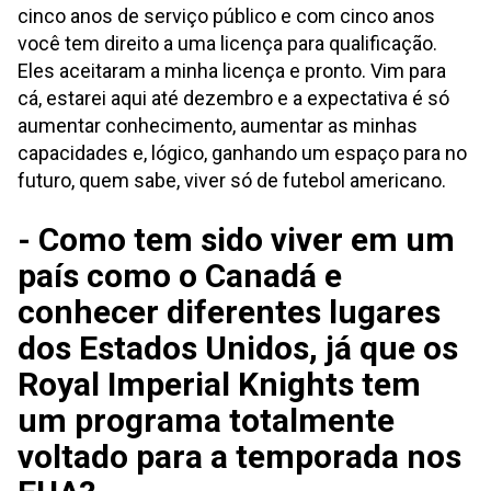
cinco anos de serviço público e com cinco anos
você tem direito a uma licença para qualificação.
Eles aceitaram a minha licença e pronto. Vim para
cá, estarei aqui até dezembro e a expectativa é só
aumentar conhecimento, aumentar as minhas
capacidades e, lógico, ganhando um espaço para no
futuro, quem sabe, viver só de futebol americano.
- Como tem sido viver em um
país como o Canadá e
conhecer diferentes lugares
dos Estados Unidos, já que os
Royal Imperial Knights tem
um programa totalmente
voltado para a temporada nos