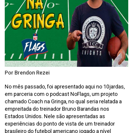
Por Brendon Rezei
No mês passado, foi apresentado aqui no 10jardas,
em parceria com o podcast NoFlags, um projeto
chamado Coach na Gringa, no qual seria relatada a
empreitada do treinador Bruno Barandas nos
Estados Unidos. Nele são apresentadas as
experiências do ponto de vista de um treinador
brasileiro do futebol americano jogado a nível