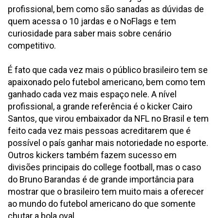
profissional, bem como são sanadas as dúvidas de
quem acessa o 10 jardas e o NoFlags e tem
curiosidade para saber mais sobre cenário
competitivo.
É fato que cada vez mais o público brasileiro tem se
apaixonado pelo futebol americano, bem como tem
ganhado cada vez mais espaço nele. A nível
profissional, a grande referência é o kicker Cairo
Santos, que virou embaixador da NFL no Brasil e tem
feito cada vez mais pessoas acreditarem que é
possível o país ganhar mais notoriedade no esporte.
Outros kickers também fazem sucesso em
divisões principais do college football, mas o caso
do Bruno Barandas é de grande importância para
mostrar que o brasileiro tem muito mais a oferecer
ao mundo do futebol americano do que somente
chutar a bola oval.