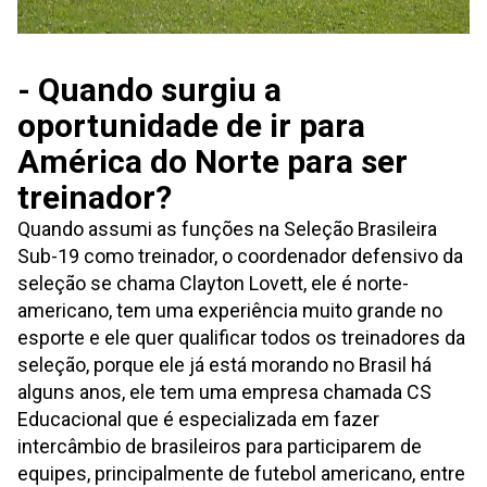
- Quando surgiu a
oportunidade de ir para
América do Norte para ser
treinador?
Quando assumi as funções na Seleção Brasileira
Sub-19 como treinador, o coordenador defensivo da
seleção se chama Clayton Lovett, ele é norte-
americano, tem uma experiência muito grande no
esporte e ele quer qualificar todos os treinadores da
seleção, porque ele já está morando no Brasil há
alguns anos, ele tem uma empresa chamada CS
Educacional que é especializada em fazer
intercâmbio de brasileiros para participarem de
equipes, principalmente de futebol americano, entre