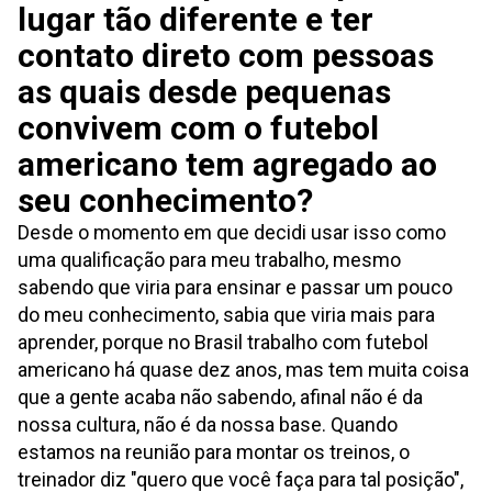
lugar tão diferente e ter
contato direto com pessoas
as quais desde pequenas
convivem com o futebol
americano tem agregado ao
seu conhecimento?
Desde o momento em que decidi usar isso como
uma qualificação para meu trabalho, mesmo
sabendo que viria para ensinar e passar um pouco
do meu conhecimento, sabia que viria mais para
aprender, porque no Brasil trabalho com futebol
americano há quase dez anos, mas tem muita coisa
que a gente acaba não sabendo, afinal não é da
nossa cultura, não é da nossa base. Quando
estamos na reunião para montar os treinos, o
treinador diz "quero que você faça para tal posição",