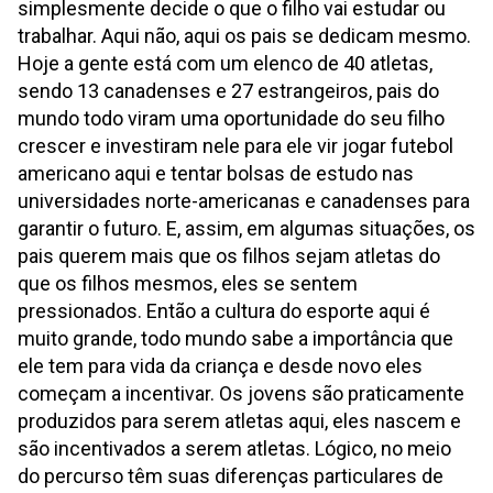
simplesmente decide o que o filho vai estudar ou
trabalhar. Aqui não, aqui os pais se dedicam mesmo.
Hoje a gente está com um elenco de 40 atletas,
sendo 13 canadenses e 27 estrangeiros, pais do
mundo todo viram uma oportunidade do seu filho
crescer e investiram nele para ele vir jogar futebol
americano aqui e tentar bolsas de estudo nas
universidades norte-americanas e canadenses para
garantir o futuro. E, assim, em algumas situações, os
pais querem mais que os filhos sejam atletas do
que os filhos mesmos, eles se sentem
pressionados. Então a cultura do esporte aqui é
muito grande, todo mundo sabe a importância que
ele tem para vida da criança e desde novo eles
começam a incentivar. Os jovens são praticamente
produzidos para serem atletas aqui, eles nascem e
são incentivados a serem atletas. Lógico, no meio
do percurso têm suas diferenças particulares de