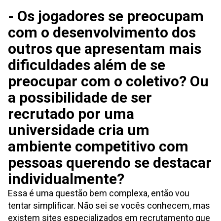
- Os jogadores se preocupam
com o desenvolvimento dos
outros que apresentam mais
dificuldades além de se
preocupar com o coletivo? Ou
a possibilidade de ser
recrutado por uma
universidade cria um
ambiente competitivo com
pessoas querendo se destacar
individualmente?
Essa é uma questão bem complexa, então vou
tentar simplificar. Não sei se vocês conhecem, mas
existem sites especializados em recrutamento que