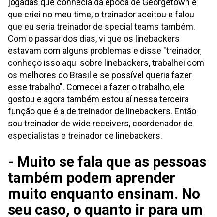
jogadas que conhecia da época de Georgetown e
que criei no meu time, o treinador aceitou e falou
que eu seria treinador de special teams também.
Com o passar dos dias, vi que os linebackers
estavam com alguns problemas e disse "treinador,
conheço isso aqui sobre linebackers, trabalhei com
os melhores do Brasil e se possível queria fazer
esse trabalho". Comecei a fazer o trabalho, ele
gostou e agora também estou aí nessa terceira
função que é a de treinador de linebackers. Então
sou treinador de wide receivers, coordenador de
especialistas e treinador de linebackers.
- Muito se fala que as pessoas
também podem aprender
muito enquanto ensinam. No
seu caso, o quanto ir para um