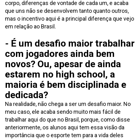
corpo, diferenças de vontade de cada um, e acaba
que uns não se desenvolvem tanto quanto outros,
mas o incentivo aqui é a principal diferença que vejo
em relação ao Brasil.
- É um desafio maior trabalhar
com jogadores ainda bem
novos? Ou, apesar de ainda
estarem no high school, a
maioria é bem disciplinada e
dedicada?
Na realidade, não chega a ser um desafio maior. No
meu caso, ele acaba sendo muito mais fácil de
trabalhar aqui do que no Brasil, porque, como disse
anteriormente, os alunos aqui tem essa visão da
importância que o esporte tem para a vida deles