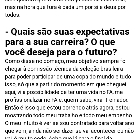
mas na hora que fura é cada um por si e deus por
todos.
- Quais são suas expectativas
para a sua carreira? O que
você deseja para o futuro?
Como disse no começo, meu objetivo sempre foi
chegar à comissão técnica da seleção brasileira
para poder participar de uma copa do mundo e tudo
isso, só que a partir do momento em que cheguei
aqui, vi a possibilidade de ter uma vida no FA, me
profissionalizar no FA e, quem sabe, virar treinador.
Então é isso que estou correndo atrás agora, estou
mostrando todo meu trabalho e todo meu empenho.
O meu intuito é ver se sou contratado para voltar ano
que vem, ainda não sei dizer se vai acontecer ou não
vai, é muito cedo. Acho que lá para o final da