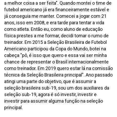
a melhor coisa a ser feita". Quando montei o time de
futebol americano já era financeiramente estável e
já conseguia me manter. Comecei a jogar com 21
anos, isso em 2008, e era tarde para tentar a vida
como atleta. Então eu, como aluno de educação
física prestes a me formar, decidi tomar o rumo de
treinador. Em 2015 a Seleção Brasileira de Futebol
Americano participou da Copa do Mundo, botei na
cabeça "pô, é isso que quero e essa vai ser minha
chance de representar o Brasil internacionalmente
como treinador. Em 2019 quero estar lá na comissão
técnica da Seleção Brasileira principal". Ano passado
atingi uma parte do objetivo, que é assumir a
seleção brasileira sub-19, sou um dos auxiliares da
seleção sub-19, agora é só investir, investir e
investir para assumir alguma função na seleção
principal.