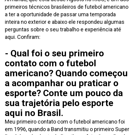
primeiros técnicos brasileiros de futebol americano
a ter a oportunidade de passar uma temporada
inteira no exterior e abaixo ele respondeu algumas
perguntas sobre o seu trabalho e experiência até
aqui. Confiram:
- Qual foi o seu primeiro
contato com o futebol
americano? Quando começou
a acompanhar ou praticar o
esporte? Conte um pouco da
sua trajetória pelo esporte
aqui no Brasil.
Meu primeiro contato com o futebol americano foi
em 1996, quando a Band transmitiu o primeiro Super