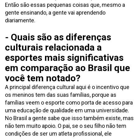
Então são essas pequenas coisas que, mesmo a
gente ensinando, a gente vai aprendendo
diariamente.
- Quais são as diferenças
culturais relacionada a
esportes mais significativas
em comparação ao Brasil que
você tem notado?
A principal diferença cultural aqui é o incentivo que
os meninos tem das suas famílias, porque as
famílias veem o esporte como porta de acesso para
uma educação de qualidade em uma universidade.
No Brasil a gente sabe que isso também existe, mas
não tem muito apoio. O pai, se o seu filho não tem
condições de ser um atleta profissional, ele