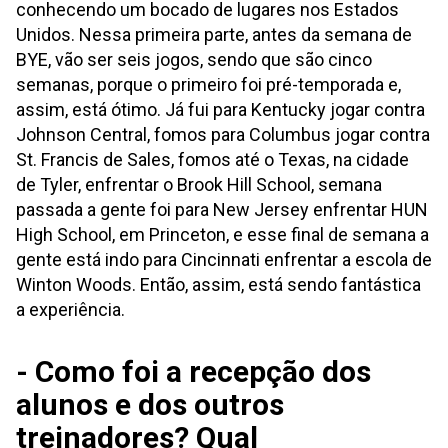
conhecendo um bocado de lugares nos Estados
Unidos. Nessa primeira parte, antes da semana de
BYE, vão ser seis jogos, sendo que são cinco
semanas, porque o primeiro foi pré-temporada e,
assim, está ótimo. Já fui para Kentucky jogar contra
Johnson Central, fomos para Columbus jogar contra
St. Francis de Sales, fomos até o Texas, na cidade
de Tyler, enfrentar o Brook Hill School, semana
passada a gente foi para New Jersey enfrentar HUN
High School, em Princeton, e esse final de semana a
gente está indo para Cincinnati enfrentar a escola de
Winton Woods. Então, assim, está sendo fantástica
a experiência.
- Como foi a recepção dos
alunos e dos outros
treinadores? Qual