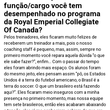
função/cargo você tem
desempenhado no programa
da Royal Emperial Collegiate
Of Canada?
Pelos treinadores, eles ficaram muito felizes de
receberem um treinador a mais, pois o nosso
coaching staff é pequeno, mas, assim, sempre no
primeiro momento você repara aquela dúvida "o que
ele sabe fazer?", enfim... Com o passar do tempo
eles foram abrindo mais espaço. Os alunos foram
do mesmo jeito, eles pensam assim "pô, os Estados
Unidos é a terra do futebol americano, o Brasil é a
terra do soccer. O que um brasileiro está fazendo
aqui?". Eles ficaram meio inseguros com a minha
presença no primeiro momento, mas nossa equipe
tem sete brasileiros, então eles acabaram abaixando