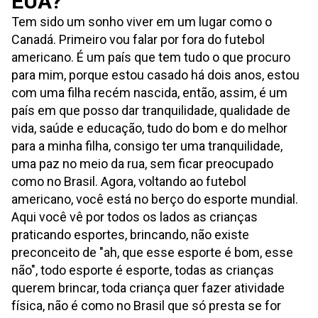
EUA?
Tem sido um sonho viver em um lugar como o
Canadá. Primeiro vou falar por fora do futebol
americano. É um país que tem tudo o que procuro
para mim, porque estou casado há dois anos, estou
com uma filha recém nascida, então, assim, é um
país em que posso dar tranquilidade, qualidade de
vida, saúde e educação, tudo do bom e do melhor
para a minha filha, consigo ter uma tranquilidade,
uma paz no meio da rua, sem ficar preocupado
como no Brasil. Agora, voltando ao futebol
americano, você está no berço do esporte mundial.
Aqui você vê por todos os lados as crianças
praticando esportes, brincando, não existe
preconceito de "ah, que esse esporte é bom, esse
não", todo esporte é esporte, todas as crianças
querem brincar, toda criança quer fazer atividade
física, não é como no Brasil que só presta se for