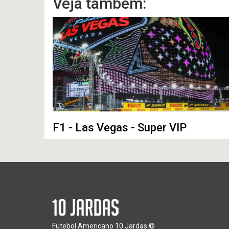
Veja também:
F1 - Las Vegas - Super VIP
Futebol Americano 10 Jardas ©