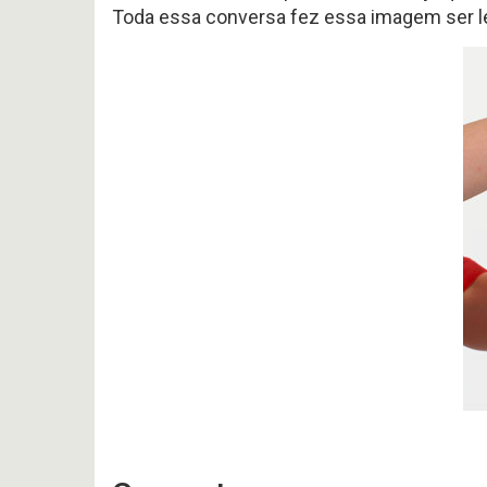
Toda essa conversa fez essa imagem ser 