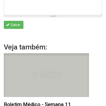
Salvar
Veja também:
Boletim Médico - Semana 11