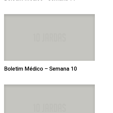
Boletim Médico – Semana 10