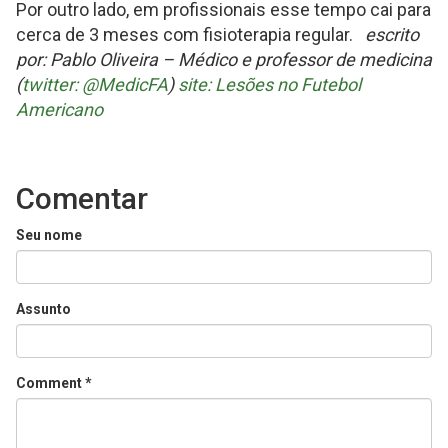
Por outro lado, em profissionais esse tempo cai para
cerca de 3 meses com fisioterapia regular.
escrito
por: Pablo Oliveira – Médico e professor de medicina
(
twitter: @MedicFA
)
site: Lesões no Futebol
Americano
Comentar
Seu nome
Assunto
Comment
*