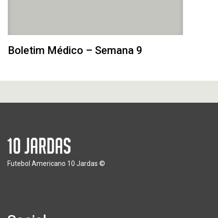
Boletim Médico – Semana 9
Futebol Americano 10 Jardas ©