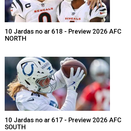
10 Jardas no ar 618 - Preview 2026 AFC
NORTH
10 Jardas no ar 617 - Preview 2026 AFC
SOUTH