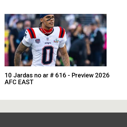
10 Jardas no ar # 616 - Preview 2026
AFC EAST