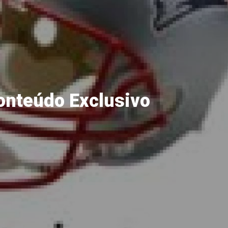
onteúdo Exclusivo