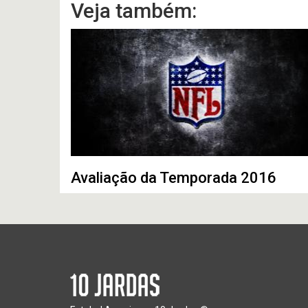
Veja também:
Avaliação da Temporada 2016