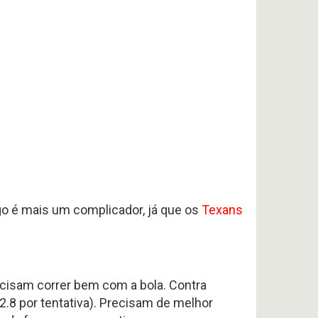
ogo é mais um complicador, já que os
Texans
cisam correr bem com a bola. Contra
.8 por tentativa). Precisam de melhor