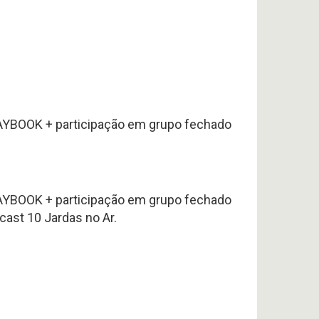
LAYBOOK + participação em grupo fechado
LAYBOOK + participação em grupo fechado
st 10 Jardas no Ar.