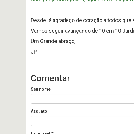
Desde já agradeço de coração a todos que 
Vamos seguir avançando de 10 em 10 Jard
Um Grande abraço,
JP
Comentar
Seu nome
Assunto
Comment
*