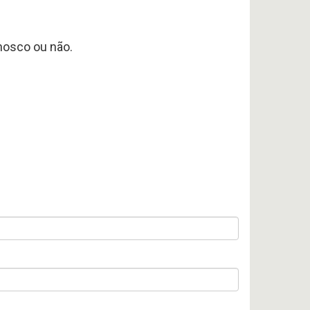
nosco ou não.