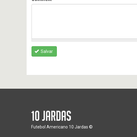
Salvar
Futebol Americano 10 Jardas ©