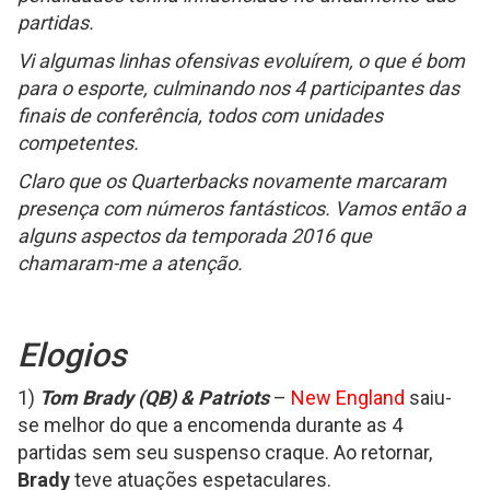
partidas.
Vi algumas linhas ofensivas evoluírem, o que é bom
para o esporte, culminando nos 4 participantes das
finais de conferência, todos com unidades
competentes.
Claro que os Quarterbacks novamente marcaram
presença com números fantásticos.
Vamos então a
alguns aspectos da temporada 2016 que
chamaram-me a atenção.
Elogios
1)
Tom Brady (QB) & Patriots
–
New England
saiu-
se melhor do que a encomenda durante as 4
partidas sem seu suspenso craque. Ao retornar,
Brady
teve atuações espetaculares.