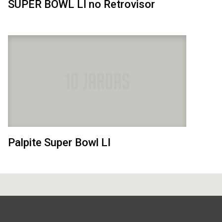
SUPER BOWL LI no Retrovisor
Palpite Super Bowl LI