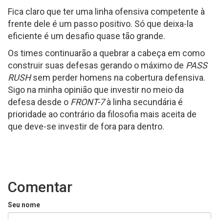
Fica claro que ter uma linha ofensiva competente à
frente dele é um passo positivo. Só que deixa-la
eficiente é um desafio quase tão grande.
Os times continuarão a quebrar a cabeça em como
construir suas defesas gerando o máximo de
PASS
RUSH
sem perder homens na cobertura defensiva.
Sigo na minha opinião que investir no meio da
defesa desde o
FRONT-7
à linha secundária é
prioridade ao contrário da filosofia mais aceita de
que deve-se investir de fora para dentro.
Comentar
Seu nome