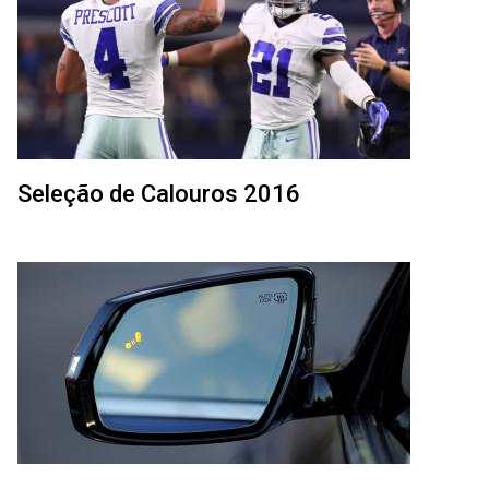
Seleção de Calouros 2016