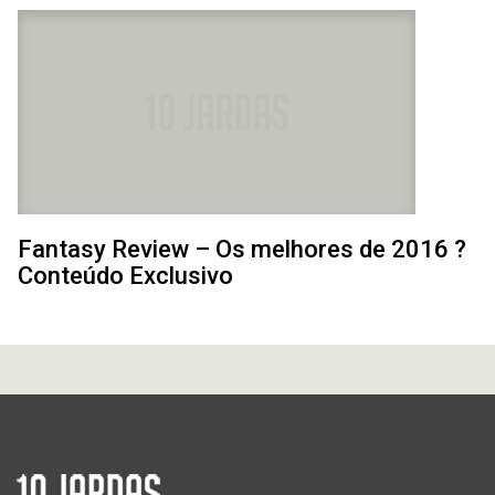
Fantasy Review – Os melhores de 2016 ?
Conteúdo Exclusivo