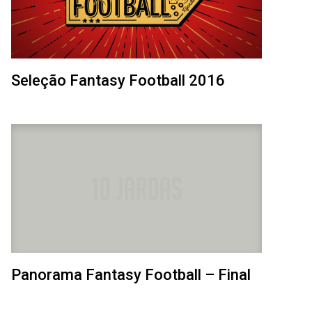
Seleção Fantasy Football 2016
Panorama Fantasy Football – Final