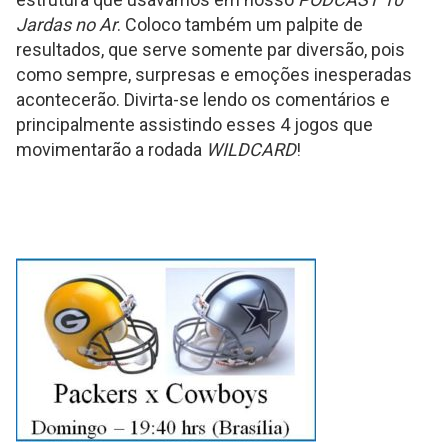
Jardas no Ar
. Coloco também um palpite de
resultados, que serve somente par diversão, pois
como sempre, surpresas e emoções inesperadas
acontecerão. Divirta-se lendo os comentários e
principalmente assistindo esses 4 jogos que
movimentarão a rodada
WILDCARD
!