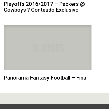
Playoffs 2016/2017 – Packers @
Cowboys ? Conteúdo Exclusivo
Panorama Fantasy Football – Final