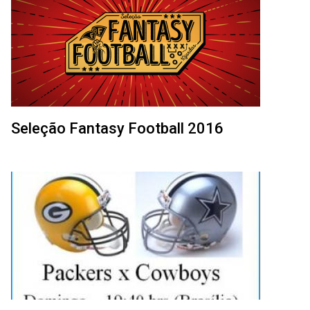
Seleção Fantasy Football 2016