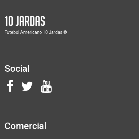
Futebol Americano 10 Jardas ©
Social
Comercial