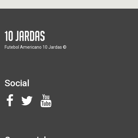
Futebol Americano 10 Jardas ©
Social