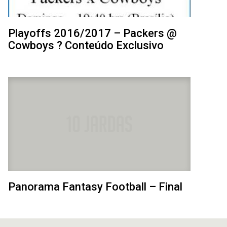
Playoffs 2016/2017 – Packers @
Cowboys ? Conteúdo Exclusivo
Panorama Fantasy Football – Final