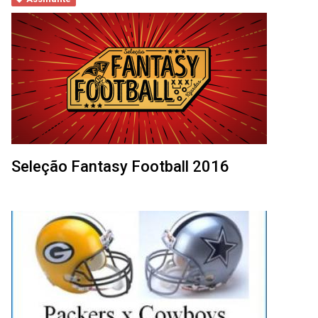
Seleção Fantasy Football 2016