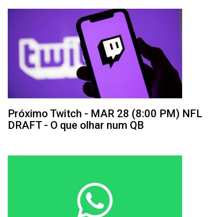
Próximo Twitch - MAR 28 (8:00 PM) NFL
DRAFT - O que olhar num QB