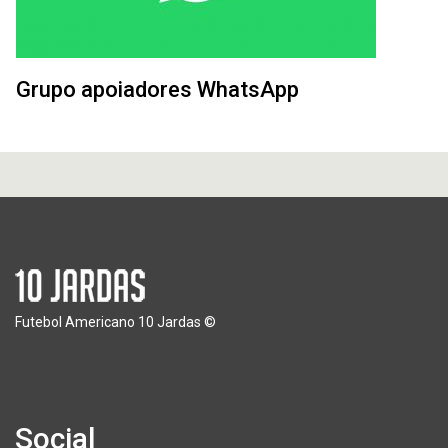
Grupo apoiadores WhatsApp
Futebol Americano 10 Jardas ©
Social