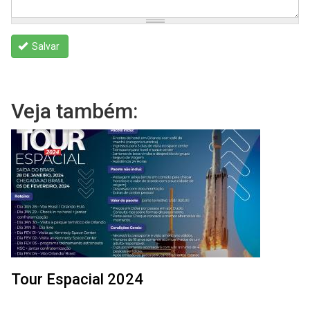
Salvar
Veja também:
Tour Espacial 2024