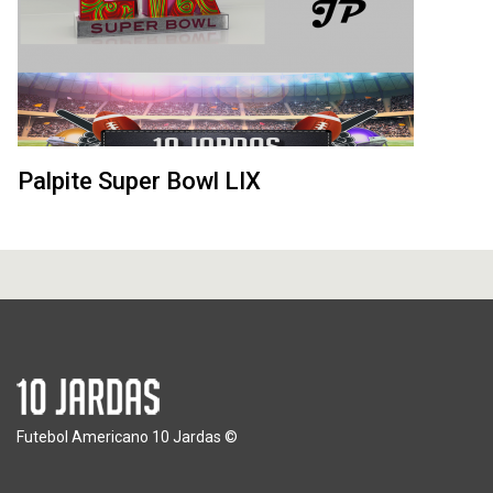
Palpite Super Bowl LIX
Futebol Americano 10 Jardas ©