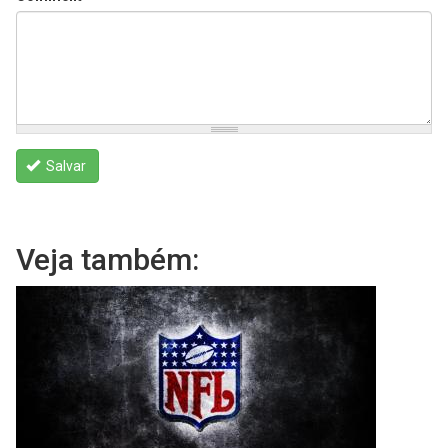
Salvar
Veja também: