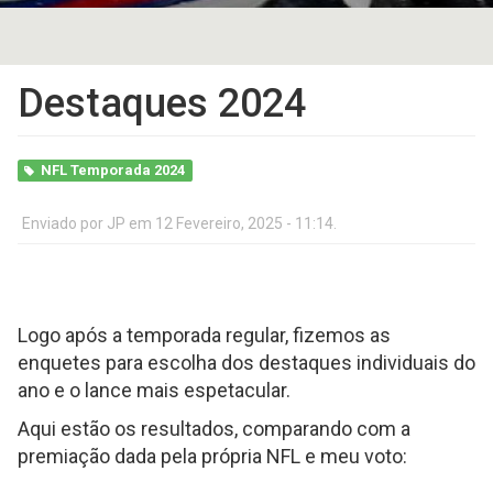
Destaques 2024
NFL Temporada 2024
Enviado por
JP
em 12 Fevereiro, 2025 - 11:14.
Logo após a temporada regular, fizemos as
enquetes para escolha dos destaques individuais do
ano e o lance mais espetacular.
Aqui estão os resultados, comparando com a
premiação dada pela própria NFL e meu voto: