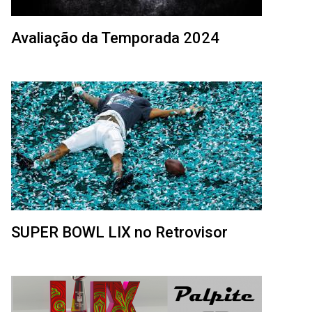
Avaliação da Temporada 2024
SUPER BOWL LIX no Retrovisor