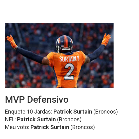
MVP Defensivo
Enquete 10 Jardas:
Patrick Surtain
(Broncos)
NFL:
Patrick Surtain
(Broncos)
Meu voto:
Patrick Surtain
(Broncos)