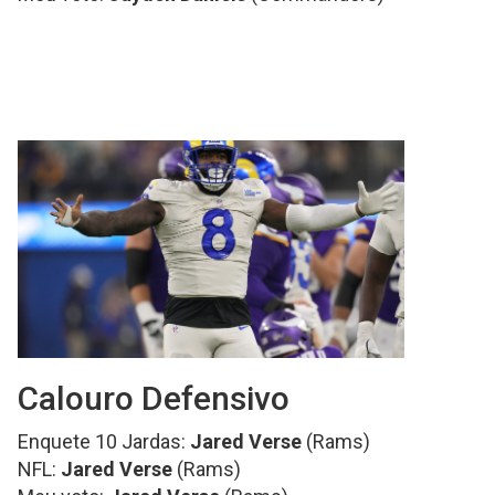
Calouro Defensivo
Enquete 10 Jardas:
Jared Verse
(Rams)
NFL:
Jared Verse
(Rams)