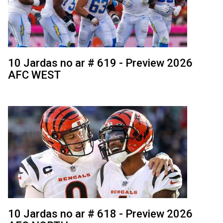
10 Jardas no ar # 619 - Preview 2026
AFC WEST
10 Jardas no ar # 618 - Preview 2026