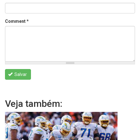
Comment
*
Salvar
Veja também: