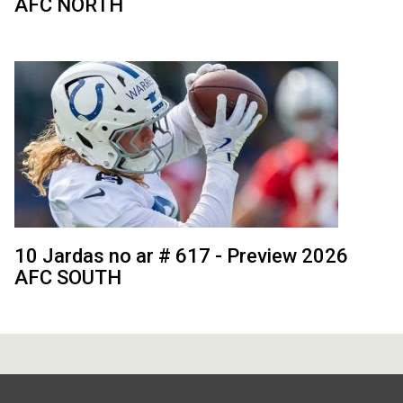
AFC NORTH
10 Jardas no ar # 617 - Preview 2026
AFC SOUTH