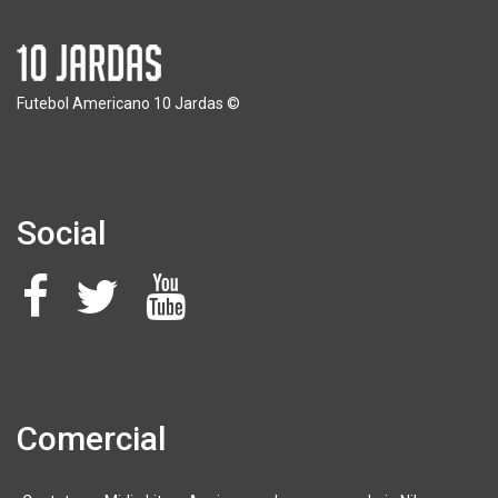
Futebol Americano 10 Jardas ©
Social
Comercial