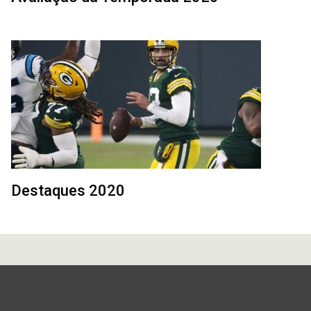
Destaques 2020