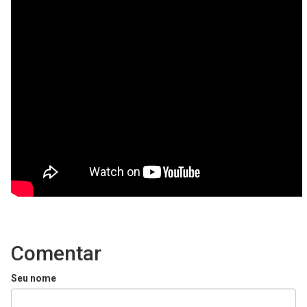
Comentar
Seu nome