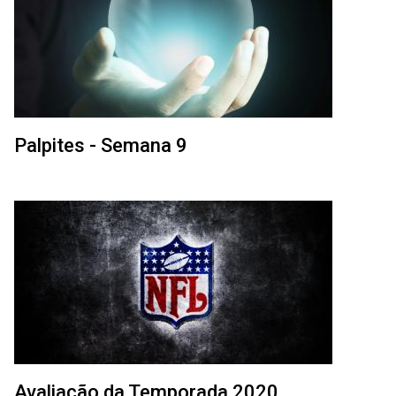
Palpites - Semana 9
Avaliação da Temporada 2020