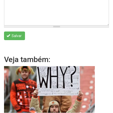
Salvar
Veja também: