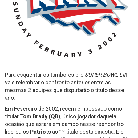
Para esquentar os tambores pro
SUPER BOWL LII
I
vale relembrar o confronto anterior entre as
mesmas 2 equipes que disputarão o título desse
ano.
Em Fevereiro de 2002, recem empossado como
titular
Tom Brady (QB)
, único jogador daquela
ocasião que estará em campo nesse reencontro,
liderou os
Patriots
ao 1º título desta dinastia. Ele