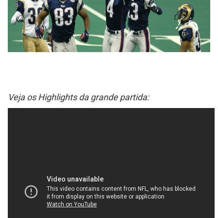
Veja os Highlights da grande partida: