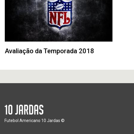
Avaliação da Temporada 2018
Futebol Americano 10 Jardas ©