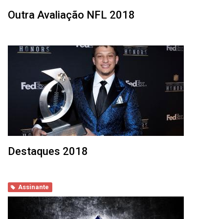
Outra Avaliação NFL 2018
Destaques 2018
Assinante