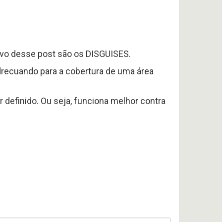
vo desse post são os DISGUISES.
recuando para a cobertura de uma área
 definido. Ou seja, funciona melhor contra