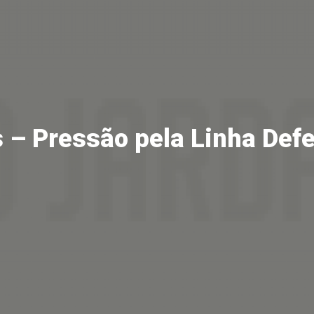
 – Pressão pela Linha Def