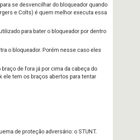
 para se desvencilhar do bloqueador quando
rgers e Colts) é quem melhor executa essa
tilizado para bater o bloqueador por dentro
ra o bloqueador. Porém nesse caso eles
braço de fora já por cima da cabeça do
 ele tem os braços abertos para tentar
uema de proteção adversário: o STUNT.