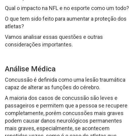
Qual o impacto na NFL e no esporte como um todo?
O que tem sido feito para aumentar a proteção dos
atletas?
Vamos analisar essas questões e outras
considerações importantes.
Análise Médica
Concussão é definida como uma lesão traumática
capaz de alterar as funções do cérebro.
A maioria dos casos de concussão são leves e
passageiros e permitem que a pessoa se recupere
completamente, porém concussões mais graves
podem causar danos neurológicos permanentes
mais graves, especialmente, se acontecem
repetidas vezes, como é o caso de atletas que