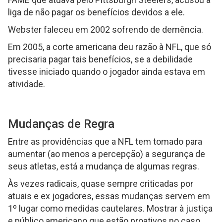
liga de não pagar os benefícios devidos a ele.
Webster faleceu em 2002 sofrendo de demência.
Em 2005, a corte americana deu razão à NFL, que só
precisaria pagar tais benefícios, se a debilidade
tivesse iniciado quando o jogador ainda estava em
atividade.
Mudanças de Regra
Entre as providências que a NFL tem tomado para
aumentar (ao menos a percepção) a segurança de
seus atletas, está a mudança de algumas regras.
Às vezes radicais, quase sempre criticadas por
atuais e ex jogadores, essas mudanças servem em
1º lugar como medidas cautelares. Mostrar à justiça
e público americano que estão proativos no caso.