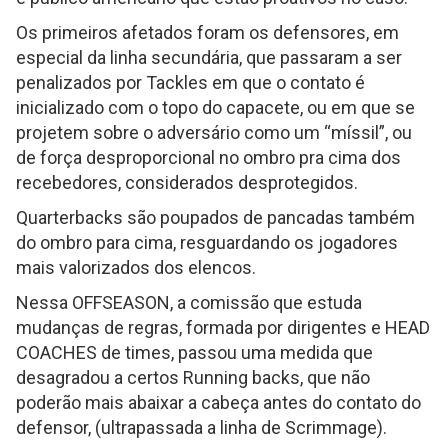
Os primeiros afetados foram os defensores, em
especial da linha secundária, que passaram a ser
penalizados por Tackles em que o contato é
inicializado com o topo do capacete, ou em que se
projetem sobre o adversário como um “míssil”, ou
de força desproporcional no ombro pra cima dos
recebedores, considerados desprotegidos.
Quarterbacks são poupados de pancadas também
do ombro para cima, resguardando os jogadores
mais valorizados dos elencos.
Nessa OFFSEASON, a comissão que estuda
mudanças de regras, formada por dirigentes e HEAD
COACHES de times, passou uma medida que
desagradou a certos Running backs, que não
poderão mais abaixar a cabeça antes do contato do
defensor, (ultrapassada a linha de Scrimmage).