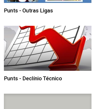
Punts - Outras Ligas
Punts - Declínio Técnico