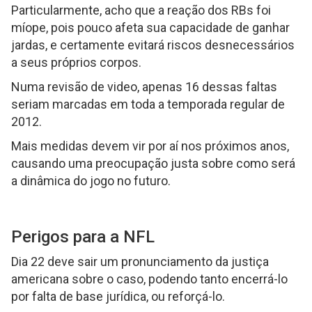
Particularmente, acho que a reação dos RBs foi
míope, pois pouco afeta sua capacidade de ganhar
jardas, e certamente evitará riscos desnecessários
a seus próprios corpos.
Numa revisão de video, apenas 16 dessas faltas
seriam marcadas em toda a temporada regular de
2012.
Mais medidas devem vir por aí nos próximos anos,
causando uma preocupação justa sobre como será
a dinâmica do jogo no futuro.
Perigos para a NFL
Dia 22 deve sair um pronunciamento da justiça
americana sobre o caso, podendo tanto encerrá-lo
por falta de base jurídica, ou reforçá-lo.