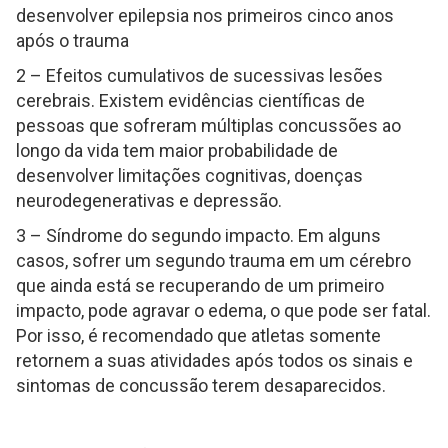
desenvolver epilepsia nos primeiros cinco anos
após o trauma
2 – Efeitos cumulativos de sucessivas lesões
cerebrais. Existem evidências científicas de
pessoas que sofreram múltiplas concussões ao
longo da vida tem maior probabilidade de
desenvolver limitações cognitivas, doenças
neurodegenerativas e depressão.
3 – Síndrome do segundo impacto. Em alguns
casos, sofrer um segundo trauma em um cérebro
que ainda está se recuperando de um primeiro
impacto, pode agravar o edema, o que pode ser fatal.
Por isso, é recomendado que atletas somente
retornem a suas atividades após todos os sinais e
sintomas de concussão terem desaparecidos.