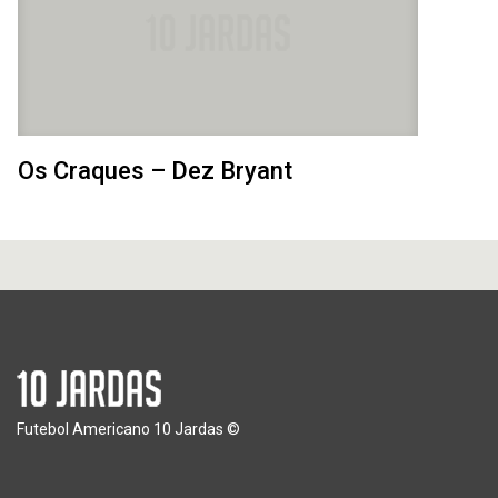
Os Craques – Dez Bryant
Futebol Americano 10 Jardas ©