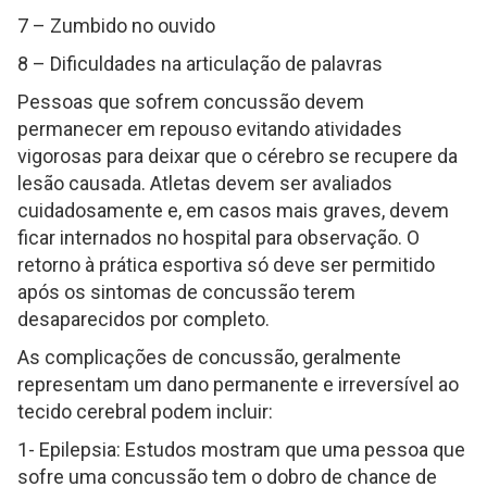
7 – Zumbido no ouvido
8 – Dificuldades na articulação de palavras
Pessoas que sofrem concussão devem
permanecer em repouso evitando atividades
vigorosas para deixar que o cérebro se recupere da
lesão causada. Atletas devem ser avaliados
cuidadosamente e, em casos mais graves, devem
ficar internados no hospital para observação. O
retorno à prática esportiva só deve ser permitido
após os sintomas de concussão terem
desaparecidos por completo.
As complicações de concussão, geralmente
representam um dano permanente e irreversível ao
tecido cerebral podem incluir:
1- Epilepsia: Estudos mostram que uma pessoa que
sofre uma concussão tem o dobro de chance de