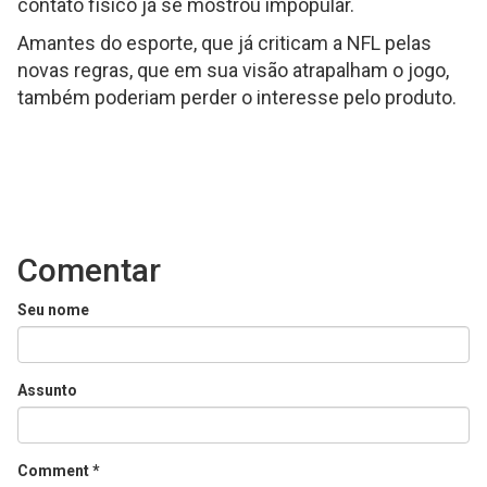
contato físico já se mostrou impopular.
Amantes do esporte, que já criticam a NFL pelas
novas regras, que em sua visão atrapalham o jogo,
também poderiam perder o interesse pelo produto.
Comentar
Seu nome
Assunto
Comment
*