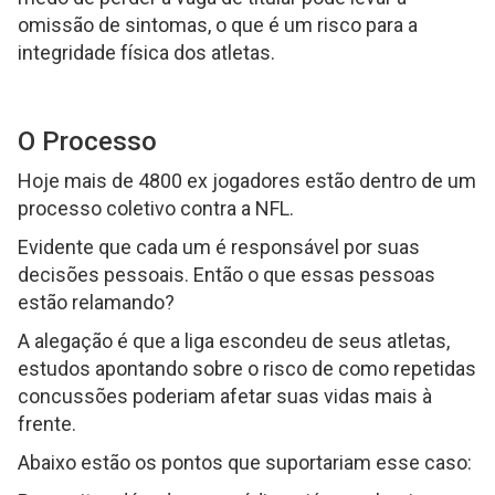
omissão de sintomas, o que é um risco para a
integridade física dos atletas.
O Processo
Hoje mais de 4800 ex jogadores estão dentro de um
processo coletivo contra a NFL.
Evidente que cada um é responsável por suas
decisões pessoais. Então o que essas pessoas
estão relamando?
A alegação é que a liga escondeu de seus atletas,
estudos apontando sobre o risco de como repetidas
concussões poderiam afetar suas vidas mais à
frente.
Abaixo estão os pontos que suportariam esse caso: