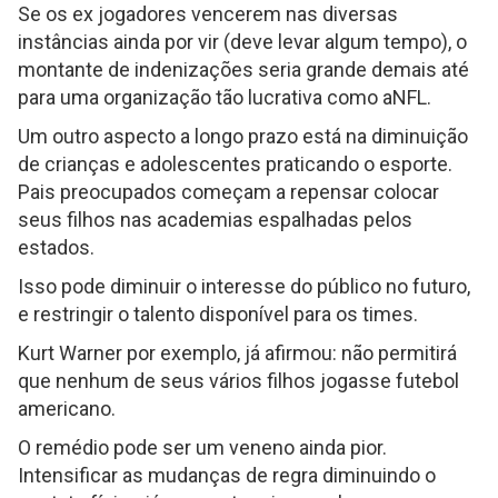
Se os ex jogadores vencerem nas diversas
instâncias ainda por vir (deve levar algum tempo), o
montante de indenizações seria grande demais até
para uma organização tão lucrativa como aNFL.
Um outro aspecto a longo prazo está na diminuição
de crianças e adolescentes praticando o esporte.
Pais preocupados começam a repensar colocar
seus filhos nas academias espalhadas pelos
estados.
Isso pode diminuir o interesse do público no futuro,
e restringir o talento disponível para os times.
Kurt Warner por exemplo, já afirmou: não permitirá
que nenhum de seus vários filhos jogasse futebol
americano.
O remédio pode ser um veneno ainda pior.
Intensificar as mudanças de regra diminuindo o