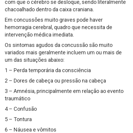
com que o cérebro se desloque, sendo literalmente
chacoalhado dentro da caixa craniana.
Em concussões muito graves pode haver
hemorragia cerebral, quadro que necessita de
intervenção médica imediata.
Os sintomas agudos da concussão são muito
variados mais geralmente incluem um ou mais de
um das situações abaixo:
1 – Perda temporária da consciência
2 – Dores de cabeça ou pressão na cabeça
3 – Amnésia, principalmente em relação ao evento
traumático
4 – Confusão
5 – Tontura
6 – Náusea e vômitos