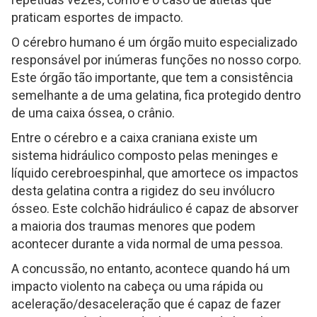
praticam esportes de impacto.
O cérebro humano é um órgão muito especializado
responsável por inúmeras funções no nosso corpo.
Este órgão tão importante, que tem a consistência
semelhante a de uma gelatina, fica protegido dentro
de uma caixa óssea, o crânio.
Entre o cérebro e a caixa craniana existe um
sistema hidráulico composto pelas meninges e
líquido cerebroespinhal, que amortece os impactos
desta gelatina contra a rigidez do seu invólucro
ósseo. Este colchão hidráulico é capaz de absorver
a maioria dos traumas menores que podem
acontecer durante a vida normal de uma pessoa.
A concussão, no entanto, acontece quando há um
impacto violento na cabeça ou uma rápida ou
aceleração/desaceleração que é capaz de fazer