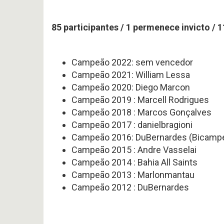
85 participantes / 1 permenece invicto / 
Campeão 2022: sem vencedor
Campeão 2021: William Lessa
Campeão 2020: Diego Marcon
Campeão 2019 : Marcell Rodrigues
Campeão 2018 : Marcos Gonçalves
Campeão 2017 : danielbragioni
Campeão 2016: DuBernardes (Bicamp
Campeão 2015 : Andre Vasselai
Campeão 2014 : Bahia All Saints
Campeão 2013 : Marlonmantau
Campeão 2012 : DuBernardes