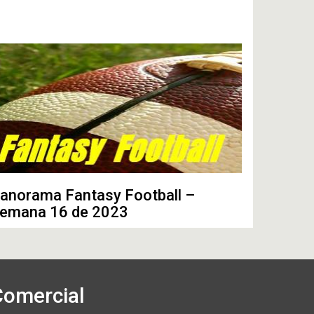
anorama Fantasy Football –
emana 16 de 2023
Comercial