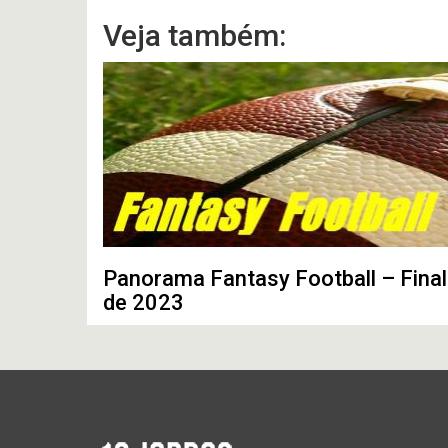
Veja também:
Panorama Fantasy Football – Final
de 2023