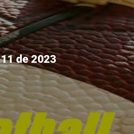
 11 de 2023