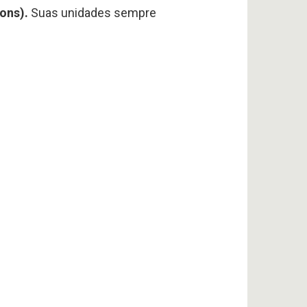
ons).
Suas unidades sempre