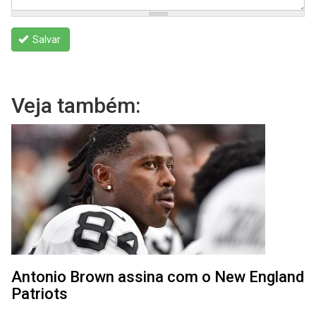
Salvar
Veja também:
Antonio Brown assina com o New England
Patriots