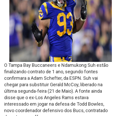
O Tampa Bay Buccaneers e Ndamukong Suh estão
finalizando contrato de 1 ano, segundo fontes
confirmara a Adam Schefter, da ESPN. Suh vai
chegar para substituir Gerald McCoy, liberado na
última segunda-feira (21 de Maio). A fonte ainda
disse que o ex-Los Angeles Rams estava
interessado em jogar na defesa de Todd Bowles,
novo coordenador defensivo dos Bucs, contratado