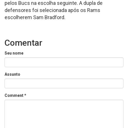
pelos Bucs na escolha seguinte. A dupla de
defensores foi selecionada após os Rams
escolherem Sam Bradford.
Comentar
Seu nome
Assunto
Comment
*