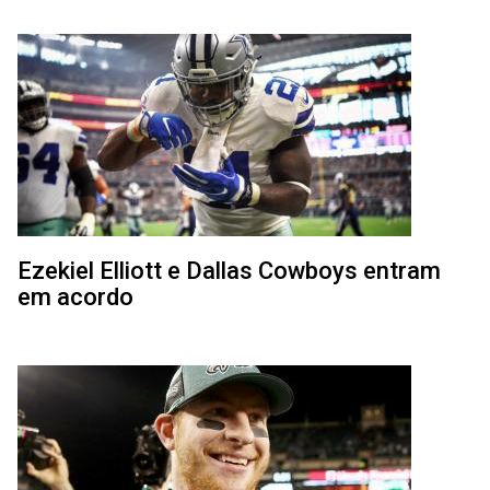
Ezekiel Elliott e Dallas Cowboys entram
em acordo