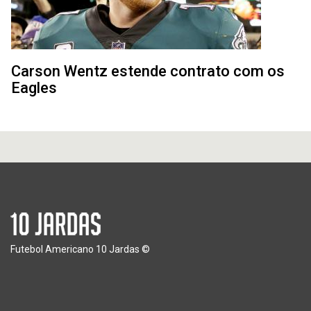
Carson Wentz estende contrato com os
Eagles
Futebol Americano 10 Jardas ©