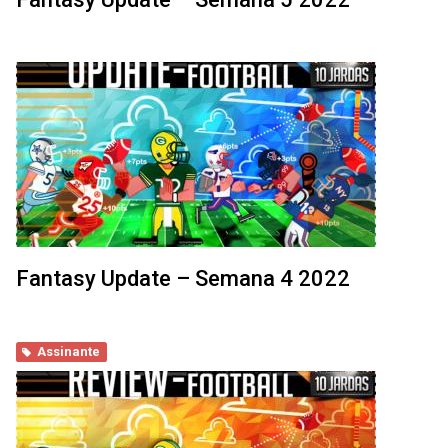
Fantasy Update – Semana 4 2022
Assinante