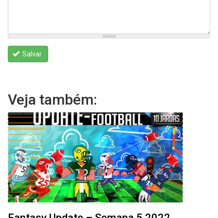
Salvar
Veja também:
Fantasy Update – Semana 5 2022