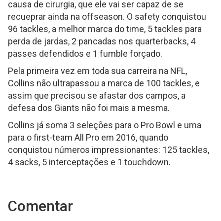
causa de cirurgia, que ele vai ser capaz de se
recueprar ainda na offseason. O safety conquistou
96 tackles, a melhor marca do time, 5 tackles para
perda de jardas, 2 pancadas nos quarterbacks, 4
passes defendidos e 1 fumble forçado.
Pela primeira vez em toda sua carreira na NFL,
Collins não ultrapassou a marca de 100 tackles, e
assim que precisou se afastar dos campos, a
defesa dos Giants não foi mais a mesma.
Collins já soma 3 seleções para o Pro Bowl e uma
para o first-team All Pro em 2016, quando
conquistou números impressionantes: 125 tackles,
4 sacks, 5 interceptações e 1 touchdown.
Comentar