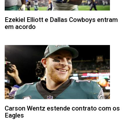
Ezekiel Elliott e Dallas Cowboys entram
em acordo
Carson Wentz estende contrato com os
Eagles