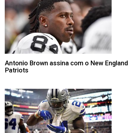
Antonio Brown assina com o New England
Patriots