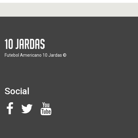
Futebol Americano 10 Jardas ©
Social