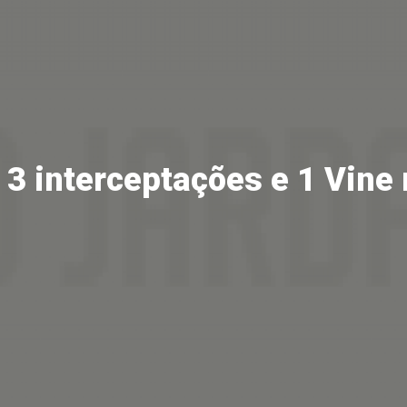
 3 interceptações e 1 Vine