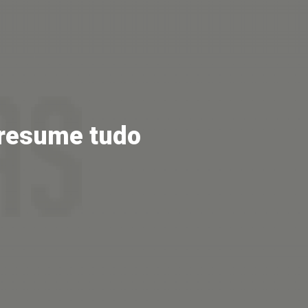
 resume tudo