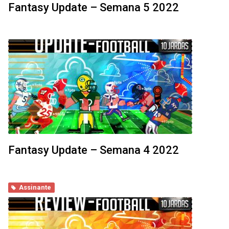
Fantasy Update – Semana 5 2022
Fantasy Update – Semana 4 2022
Assinante