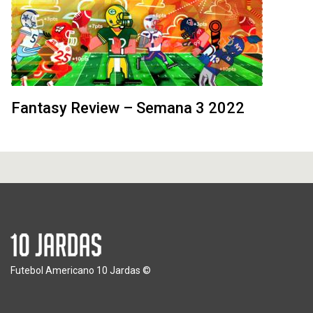
Fantasy Review – Semana 3 2022
Futebol Americano 10 Jardas ©