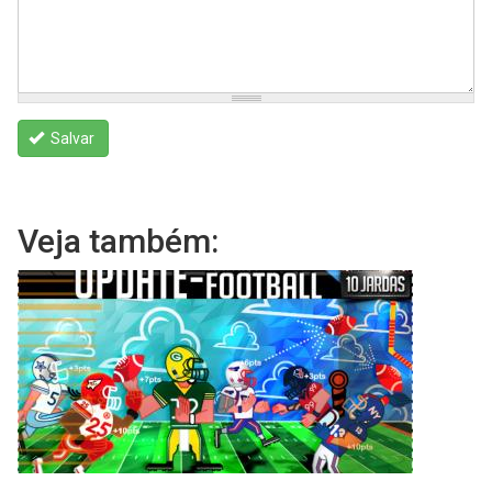
Salvar
Veja também: