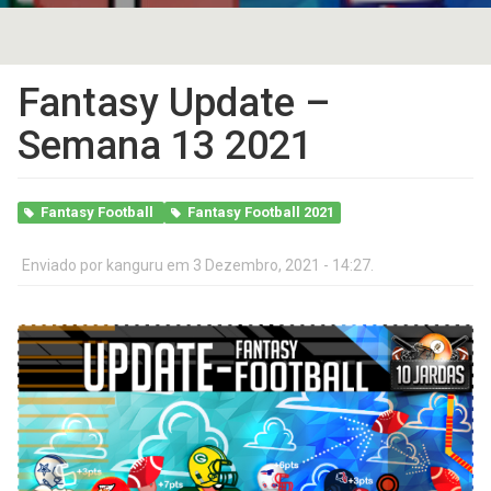
Fantasy Update –
Semana 13 2021
Fantasy Football
Fantasy Football 2021
Enviado por
kanguru
em 3 Dezembro, 2021 - 14:27.