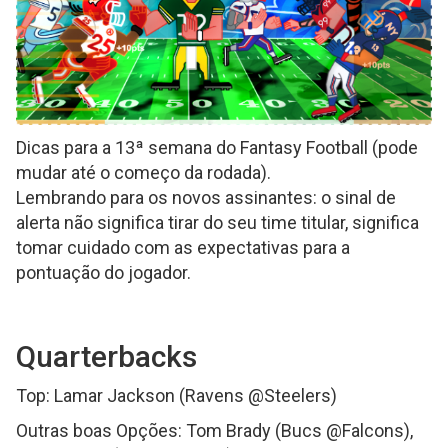
Dicas para a 13ª semana do Fantasy Football (pode
mudar até o começo da rodada).
Lembrando para os novos assinantes: o sinal de
alerta não significa tirar do seu time titular, significa
tomar cuidado com as expectativas para a
pontuação do jogador.
Quarterbacks
Top: Lamar Jackson (Ravens @Steelers)
Outras boas Opções: Tom Brady (Bucs @Falcons),