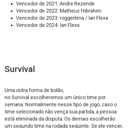
Vencedor de 2021: Andre Rezende
Vencedor de 2022: Matheus Hibrahim
Vencedor de 2023: roggerlima / Ian Flexa
Vencedor de 2024: Ian Flexa
Survival
Uma outra forma de bolão,
no Survival escolheremos um único time por
semana. Normalmente nesse tipo de jogo, caso o
time selecionado não vença sua partida, a pessoa
está eliminada da disputa. Os demais escolherão
um segundo time na rodada seguinte. Se ele vencer,