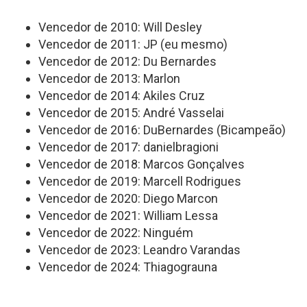
Vencedor de 2010: Will Desley
Vencedor de 2011: JP (eu mesmo)
Vencedor de 2012: Du Bernardes
Vencedor de 2013: Marlon
Vencedor de 2014: Akiles Cruz
Vencedor de 2015: André Vasselai
Vencedor de 2016: DuBernardes (Bicampeão)
Vencedor de 2017: danielbragioni
Vencedor de 2018: Marcos Gonçalves
Vencedor de 2019: Marcell Rodrigues
Vencedor de 2020: Diego Marcon
Vencedor de 2021: William Lessa
Vencedor de 2022: Ninguém
Vencedor de 2023: Leandro Varandas
Vencedor de 2024: Thiagograuna