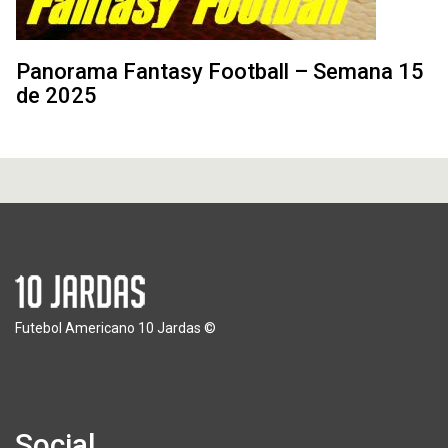
Panorama Fantasy Football – Semana 15
de 2025
Futebol Americano 10 Jardas ©
Social