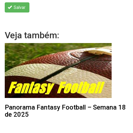
Salvar
Veja também:
Panorama Fantasy Football – Semana 18
de 2025