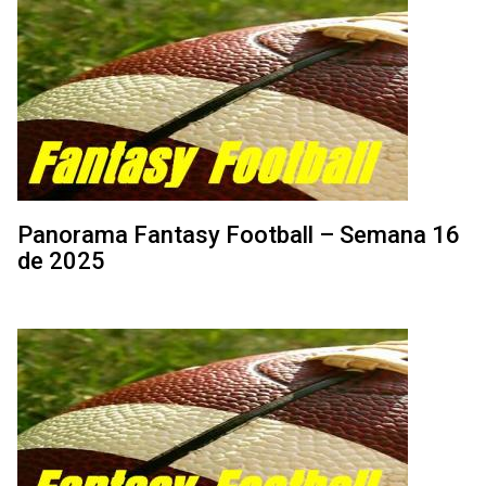
Panorama Fantasy Football – Semana 16
de 2025