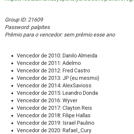
Group ID: 21609
Password: palpites
Prêmio para o vencedor: sem prêmio esse ano
Vencedor de 2010: Danilo Almeida
Vencedor de 2011: Adelmo
Vencedor de 2012: Fred Castro
Vencedor de 2013: JP (eu mesmo)
Vencedor de 2014: AlexSavioss
Vencedor de 2015: Leandro Donda
Vencedor de 2016: Wyver
Vencedor de 2017: Clayton Reis
Vencedor de 2018: Filipe Hallas
Vencedor de 2019: Israel Paulino
Vencedor de 2020: Rafael_Cury