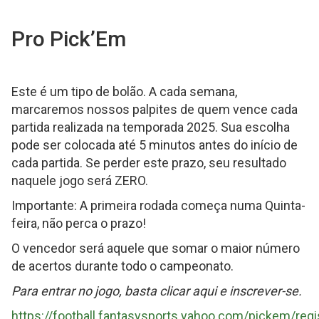
Pro Pick’Em
Este é um tipo de bolão. A cada semana,
marcaremos nossos palpites de quem vence cada
partida realizada na temporada 2025. Sua escolha
pode ser colocada até 5 minutos antes do início de
cada partida. Se perder este prazo, seu resultado
naquele jogo será ZERO.
Importante: A primeira rodada começa numa Quinta-
feira, não perca o prazo!
O vencedor será aquele que somar o maior número
de acertos durante todo o campeonato.
Para entrar no jogo, basta clicar aqui e inscrever-se.
https://football.fantasysports.yahoo.com/pickem/regi