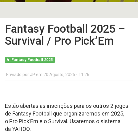
Fantasy Football 2025 –
Survival / Pro Pick’Em
Fantasy Football 2025
Enviado por
JP
em 20 Agosto, 2025 - 11:26.
Estão abertas as inscrições para os outros 2 jogos
de Fantasy Football que organizaremos em 2025,
o Pro Pick’Em e o Survival. Usaremos o sistema
da YAHOO.