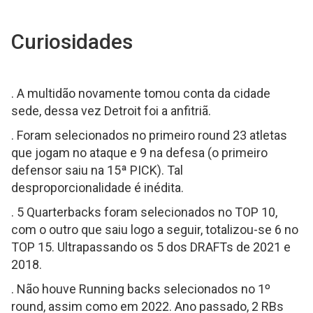
Curiosidades
. A multidão novamente tomou conta da cidade
sede, dessa vez Detroit foi a anfitriã.
. Foram selecionados no primeiro round 23 atletas
que jogam no ataque e 9 na defesa (o primeiro
defensor saiu na 15ª PICK). Tal
desproporcionalidade é inédita.
. 5 Quarterbacks foram selecionados no TOP 10,
com o outro que saiu logo a seguir, totalizou-se 6 no
TOP 15. Ultrapassando os 5 dos DRAFTs de 2021 e
2018.
. Não houve Running backs selecionados no 1º
round, assim como em 2022. Ano passado, 2 RBs