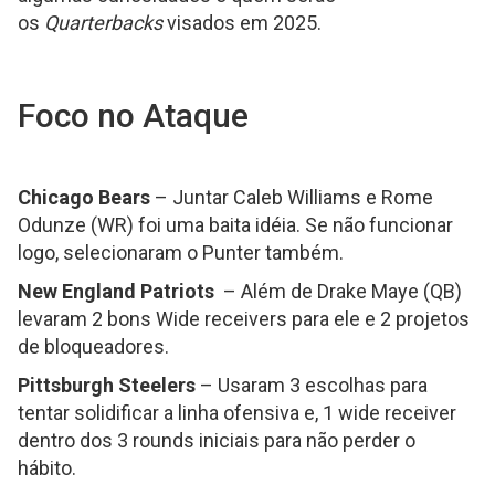
os
Quarterbacks
visados em 2025.
Foco no Ataque
Chicago Bears
– Juntar Caleb Williams e Rome
Odunze (WR) foi uma baita idéia. Se não funcionar
logo, selecionaram o Punter também.
New England Patriots
– Além de Drake Maye (QB)
levaram 2 bons Wide receivers para ele e 2 projetos
de bloqueadores.
Pittsburgh Steelers
– Usaram 3 escolhas para
tentar solidificar a linha ofensiva e, 1 wide receiver
dentro dos 3 rounds iniciais para não perder o
hábito.