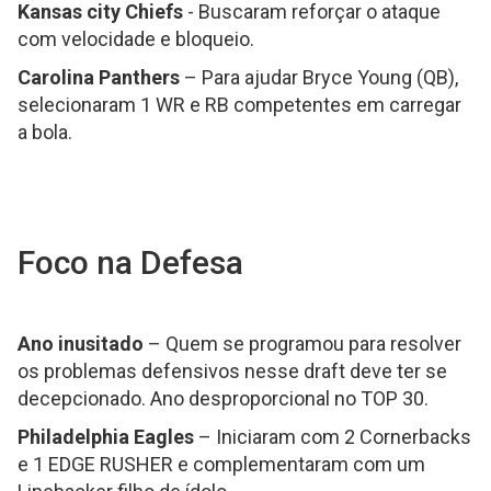
Kansas city Chiefs
- Buscaram reforçar o ataque
com velocidade e bloqueio.
Carolina Panthers
– Para ajudar Bryce Young (QB),
selecionaram 1 WR e RB competentes em carregar
a bola.
Foco na Defesa
Ano inusitado
– Quem se programou para resolver
os problemas defensivos nesse draft deve ter se
decepcionado. Ano desproporcional no TOP 30.
Philadelphia Eagles
– Iniciaram com 2 Cornerbacks
e 1 EDGE RUSHER e complementaram com um