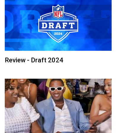
Review - Draft 2024