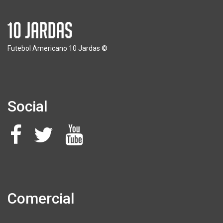
Futebol Americano 10 Jardas ©
Social
Comercial