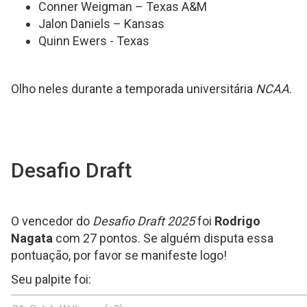
Conner Weigman – Texas A&M
Jalon Daniels – Kansas
Quinn Ewers - Texas
Olho neles durante a temporada universitária
NCAA
.
Desafio Draft
O vencedor do
Desafio Draft 2025
foi
Rodrigo
Nagata
com 27 pontos. Se alguém disputa essa
pontuação, por favor se manifeste logo!
Seu palpite foi: