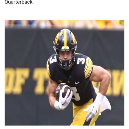
Quarterback.