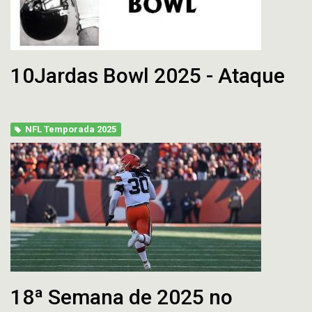
10Jardas Bowl 2025 - Ataque
NFL Temporada 2025
18ª Semana de 2025 no