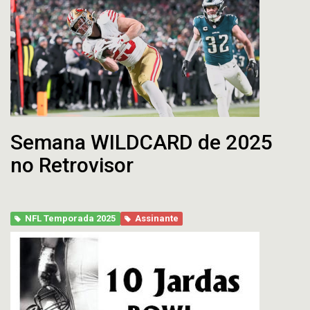
Semana WILDCARD de 2025
no Retrovisor
NFL Temporada 2025
Assinante