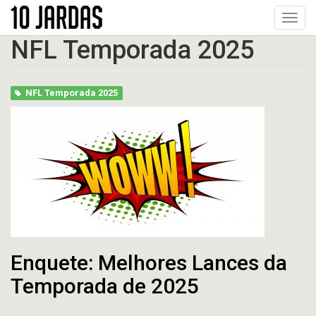
Pular
Toggl
para
navig
o
NFL Temporada 2025
conteúdo
principal
NFL Temporada 2025
Enquete: Melhores Lances da
Temporada de 2025